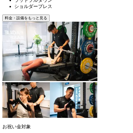
ラットプルダウン
ショルダープレス
料金・設備をもっと見る
お祝い金対象