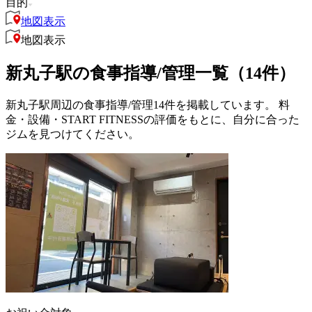
目的
地図表示
地図表示
新丸子駅の食事指導/管理一覧（14件）
新丸子駅周辺の食事指導/管理14件を掲載しています。 料
金・設備・START FITNESSの評価をもとに、自分に合った
ジムを見つけてください。