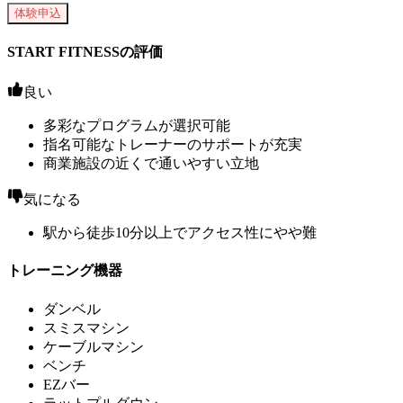
体験申込
START FITNESSの評価
良い
多彩なプログラムが選択可能
指名可能なトレーナーのサポートが充実
商業施設の近くで通いやすい立地
気になる
駅から徒歩10分以上でアクセス性にやや難
トレーニング機器
ダンベル
スミスマシン
ケーブルマシン
ベンチ
EZバー