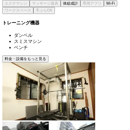
体組成計
Wi-Fi
トレーニング機器
ダンベル
スミスマシン
ベンチ
料金・設備をもっと見る