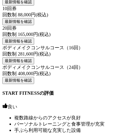
最新情報を確認
10回券
回数制
88,000
円(税込)
最新情報を確認
20回券
回数制
165,000
円(税込)
最新情報を確認
ボディメイクコンサルコース（16回）
回数制
281,600
円(税込)
最新情報を確認
ボディメイクコンサルコース（24回）
回数制
408,000
円(税込)
最新情報を確認
START FITNESSの評価
良い
複数路線からのアクセスが良好
パーソナルトレーニングと食事管理が充実
手ぶら利用可能な充実した設備