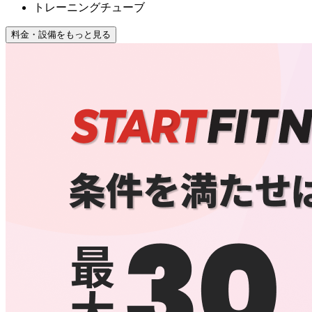
トレーニングチューブ
料金・設備をもっと見る