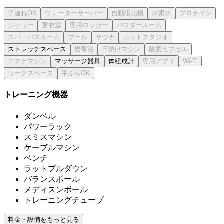
ストレッチスペース
マッサージ器具
体組成計
トレーニング機器
ダンベル
パワーラック
スミスマシン
ケーブルマシン
ベンチ
ラットプルダウン
バランスボール
メディスンボール
トレーニングチューブ
料金・設備をもっと見る