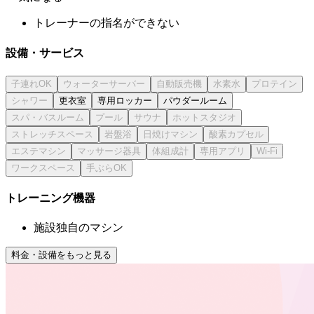
トレーナーの指名ができない
設備・サービス
更衣室
専用ロッカー
パウダールーム
トレーニング機器
施設独自のマシン
料金・設備をもっと見る