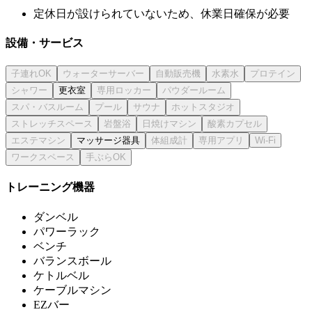
定休日が設けられていないため、休業日確保が必要
設備・サービス
更衣室
マッサージ器具
トレーニング機器
ダンベル
パワーラック
ベンチ
バランスボール
ケトルベル
ケーブルマシン
EZバー