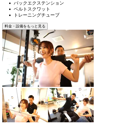
バックエクステンション
ベルトスクワット
トレーニングチューブ
料金・設備をもっと見る