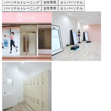
パーソナルトレーニング
女性専用
セミパーソナル
パーソナルトレーニング
女性専用
セミパーソナル