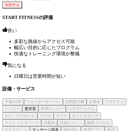
体験申込
START FITNESSの評価
良い
多彩な路線からアクセス可能
幅広い目的に応じたプログラム
快適なトレーニング環境が整備
気になる
日曜日は営業時間が短い
設備・サービス
更衣室
マッサージ器具