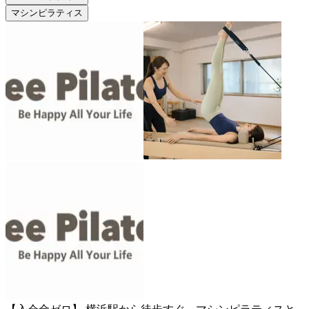
マシンピラティス