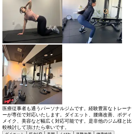
医療従事者も通うパーソナルジムです。経験豊富なトレーナ
ーが専任で対応いたします。ダイエット、腰痛改善、ボディ
メイク、美容など幅広く対応可能です。是非他のジム様と比
較検討して頂けたら幸いです。