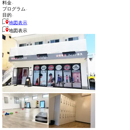
料金
プログラム
目的
地図表示
地図表示