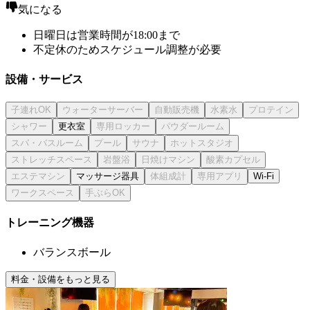
気になる
日曜日は営業時間が18:00まで
不定休のためスケジュール調整が必要
設備・サービス
更衣室
マッサージ器具
Wi-Fi
トレーニング機器
バランスボール
料金・設備をもっと見る