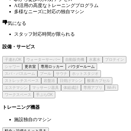
AI活用の高度なトレーニングプログラム
多様なニーズに対応の独自マシン
気になる
スタッフ対応時間が限られる
設備・サービス
更衣室
専用ロッカー
パウダールーム
トレーニング機器
施設独自のマシン
料金・設備をもっと見る