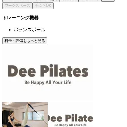
トレーニング機器
バランスボール
料金・設備をもっと見る