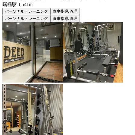
曙橋
駅
1,541m
パーソナルトレーニング
食事指導/管理
パーソナルトレーニング
食事指導/管理