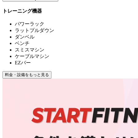
トレーニング機器
パワーラック
ラットプルダウン
ダンベル
ベンチ
スミスマシン
ケーブルマシン
EZバー
料金・設備をもっと見る