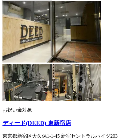
お祝い金対象
ディード(DEED) 東新宿店
東京都新宿区大久保1-1-45 新宿セントラルハイツ203