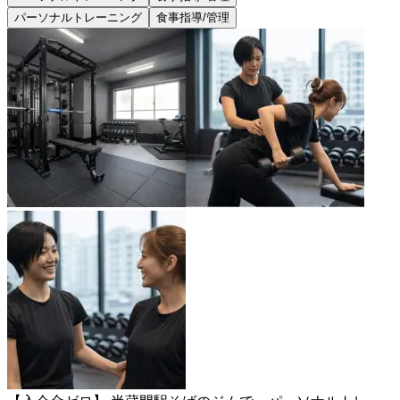
パーソナルトレーニング
食事指導/管理