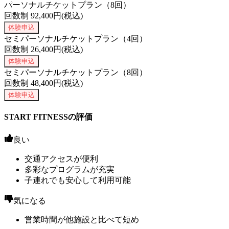
パーソナルチケットプラン（8回）
回数制
92,400
円(税込)
体験申込
セミパーソナルチケットプラン（4回）
回数制
26,400
円(税込)
体験申込
セミパーソナルチケットプラン（8回）
回数制
48,400
円(税込)
体験申込
START FITNESSの評価
良い
交通アクセスが便利
多彩なプログラムが充実
子連れでも安心して利用可能
気になる
営業時間が他施設と比べて短め