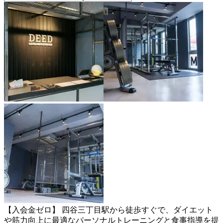
【入会金ゼロ】 四谷三丁目駅から徒歩すぐで、ダイエット
や筋力向上に最適なパーソナルトレーニングと食事指導を提