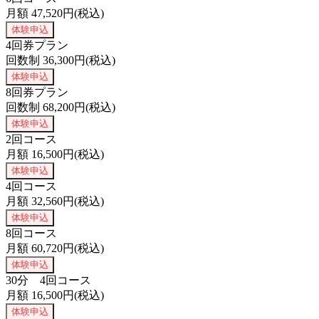
月額
47,520
円(税込)
体験申込
4回券プラン
回数制
36,300
円(税込)
体験申込
8回券プラン
回数制
68,200
円(税込)
体験申込
2回コース
月額
16,500
円(税込)
体験申込
4回コース
月額
32,560
円(税込)
体験申込
8回コース
月額
60,720
円(税込)
体験申込
30分 4回コース
月額
16,500
円(税込)
体験申込