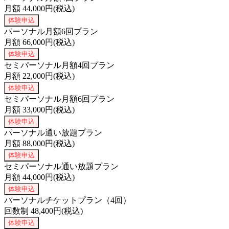
月額
44,000
円(税込)
体験申込
パーソナル月額6回プラン
月額
66,000
円(税込)
体験申込
セミパーソナル月額4回プラン
月額
22,000
円(税込)
体験申込
セミパーソナル月額6回プラン
月額
33,000
円(税込)
体験申込
パーソナル通い放題プラン
月額
88,000
円(税込)
体験申込
セミパーソナル通い放題プラン
月額
44,000
円(税込)
体験申込
パーソナルチケットプラン（4回）
回数制
48,400
円(税込)
体験申込