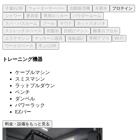
プロテイン
トレーニング機器
ケーブルマシン
スミスマシン
ラットプルダウン
ベンチ
ダンベル
パワーラック
EZバー
料金・設備をもっと見る