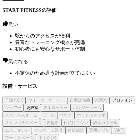
START FITNESSの評価
良い
駅からのアクセスが便利
豊富なトレーニング機器が完備
初心者にも安心なサポート体制
気になる
不定休のため通う計画が立てにくい
設備・サービス
プロテイン
更衣室