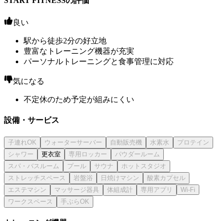
START FITNESSの評価
良い
駅から徒歩2分の好立地
豊富なトレーニング機器が充実
パーソナルトレーニングと食事管理に対応
気になる
不定休のため予定が組みにくい
設備・サービス
更衣室