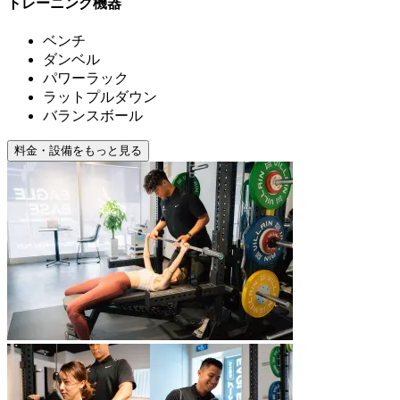
トレーニング機器
ベンチ
ダンベル
パワーラック
ラットプルダウン
バランスボール
料金・設備をもっと見る