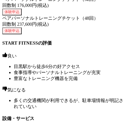
回数制
176,000
円(税込)
体験申込
ペアパーソナルトレーニングチケット（48回）
回数制
237,600
円(税込)
体験申込
START FITNESSの評価
良い
目黒駅から徒歩6分の好アクセス
食事指導やパーソナルトレーニングが充実
豊富なトレーニング機器を完備
気になる
多くの交通機関が利用できるが、駐車場情報が明記さ
れていない
設備・サービス