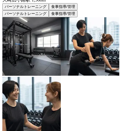
パーソナルトレーニング
食事指導/管理
パーソナルトレーニング
食事指導/管理