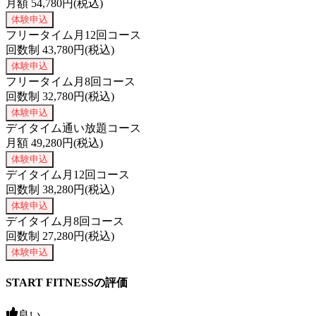
月額
54,780
円(税込)
体験申込
フリータイム月12回コース
回数制
43,780
円(税込)
体験申込
フリータイム月8回コース
回数制
32,780
円(税込)
体験申込
デイタイム通い放題コース
月額
49,280
円(税込)
体験申込
デイタイム月12回コース
回数制
38,280
円(税込)
体験申込
デイタイム月8回コース
回数制
27,280
円(税込)
体験申込
START FITNESSの評価
良い