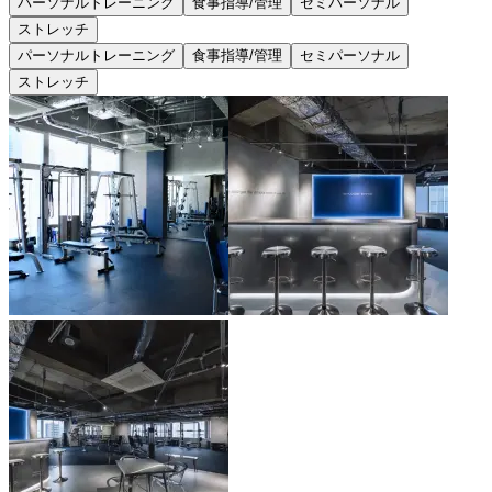
パーソナルトレーニング
食事指導/管理
セミパーソナル
ストレッチ
パーソナルトレーニング
食事指導/管理
セミパーソナル
ストレッチ