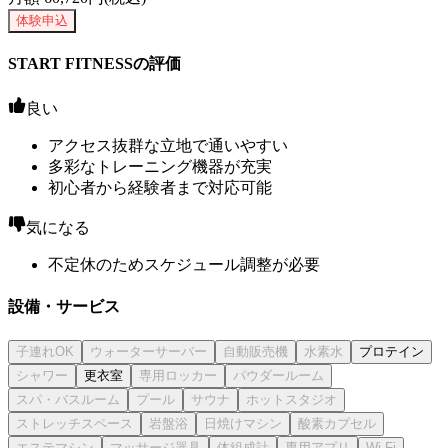
体験申込
START FITNESSの評価
良い
アクセス抜群な立地で通いやすい
多彩なトレーニング機器が充実
初心者から経験者まで対応可能
気になる
不定休のためスケジュール調整が必要
設備・サービス
プロテイン
更衣室