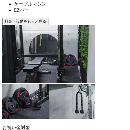
ケーブルマシン
EZバー
料金・設備をもっと見る
お祝い金対象