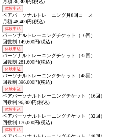
月額
36,300
円(税込)
体験申込
ペアパーソナルトレーニング月8回コース
月額
48,400
円(税込)
体験申込
パーソナルトレーニングチケット（16回）
回数制
149,600
円(税込)
体験申込
パーソナルトレーニングチケット（32回）
回数制
281,600
円(税込)
体験申込
パーソナルトレーニングチケット（48回）
回数制
396,000
円(税込)
体験申込
ペアパーソナルトレーニングチケット（16回）
回数制
96,800
円(税込)
体験申込
ペアパーソナルトレーニングチケット（32回）
回数制
176,000
円(税込)
体験申込
ペアパーソナルトレーニングチケット（48回）