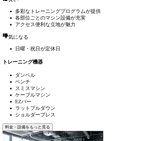
多彩なトレーニングプログラムが提供
各部位ごとのマシン設備が充実
アクセス便利な立地が魅力
気になる
日曜・祝日が定休日
トレーニング機器
ダンベル
ベンチ
スミスマシン
ケーブルマシン
EZバー
ラットプルダウン
ショルダープレス
料金・設備をもっと見る