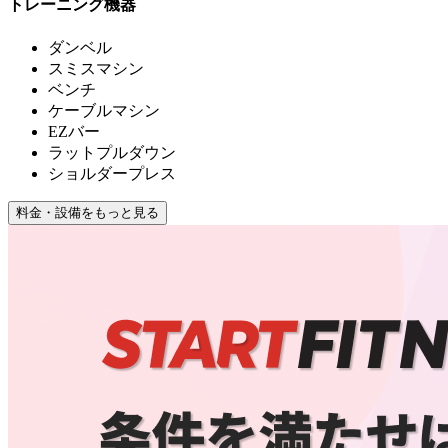
トレーニング機器
ダンベル
スミスマシン
ベンチ
ケーブルマシン
EZバー
ラットプルダウン
ショルダープレス
料金・設備をもっと見る