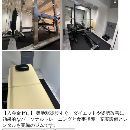
【入会金ゼロ】 築地駅徒歩すぐ。ダイエットや姿勢改善に
効果的なパーソナルトレーニングと食事指導、充実設備とレ
ンタルも完備のジムです。