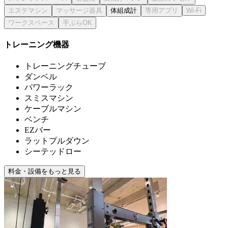
体組成計
トレーニング機器
トレーニングチューブ
ダンベル
パワーラック
スミスマシン
ケーブルマシン
ベンチ
EZバー
ラットプルダウン
シーテッドロー
料金・設備をもっと見る