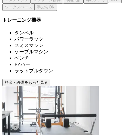
トレーニング機器
ダンベル
パワーラック
スミスマシン
ケーブルマシン
ベンチ
EZバー
ラットプルダウン
料金・設備をもっと見る