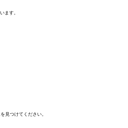
ています。
ジムを見つけてください。