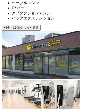
ケーブルマシン
EZバー
アブダクションマシン
バックエクステンション
料金・設備をもっと見る