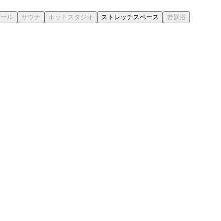
ストレッチスペース