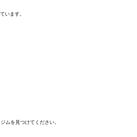
っています。
ったジムを見つけてください。