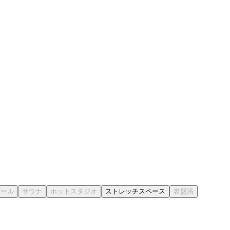
ストレッチスペース