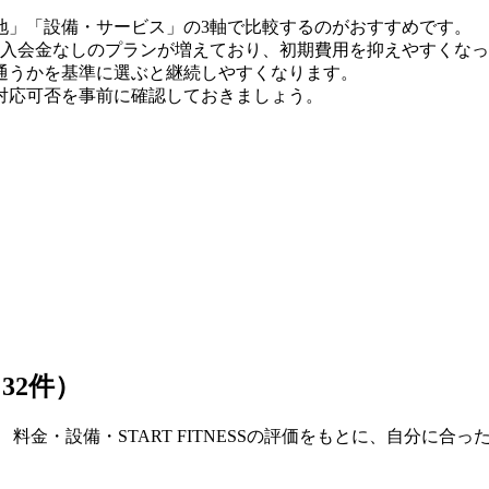
地」「設備・サービス」の3軸で比較するのがおすすめです。
8月時点）。入会金なしのプランが増えており、初期費用を抑えやすくな
通うかを基準に選ぶと継続しやすくなります。
対応可否を事前に確認しておきましょう。
32件）
料金・設備・START FITNESSの評価をもとに、自分に合