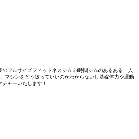
のフルサイズフィットネスジム 24時間ジムのあるある「入
は、マシンをどう扱っていいのかわからないし基礎体力や運動
クチャーいたします！