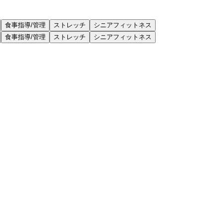
食事指導/管理
ストレッチ
シニアフィットネス
食事指導/管理
ストレッチ
シニアフィットネス