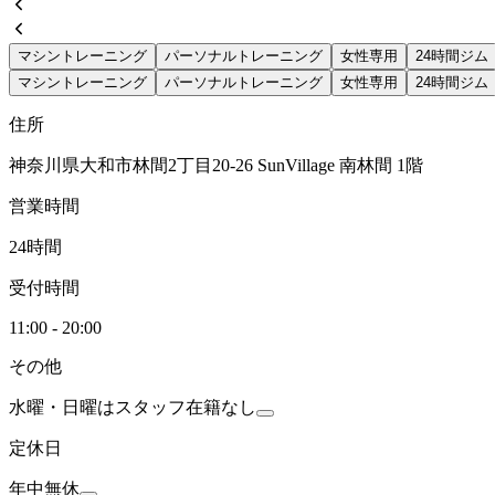
マシントレーニング
パーソナルトレーニング
女性専用
24時間ジム
マシントレーニング
パーソナルトレーニング
女性専用
24時間ジム
住所
神奈川県大和市林間2丁目20-26 SunVillage 南林間 1階
営業時間
24時間
受付時間
11:00 - 20:00
その他
水曜・日曜はスタッフ在籍なし
定休日
年中無休