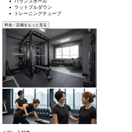
バランスボール
ラットプルダウン
トレーニングチューブ
料金・設備をもっと見る