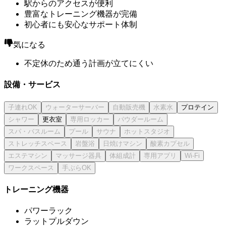
駅からのアクセスが便利
豊富なトレーニング機器が完備
初心者にも安心なサポート体制
気になる
不定休のため通う計画が立てにくい
設備・サービス
プロテイン
更衣室
トレーニング機器
パワーラック
ラットプルダウン