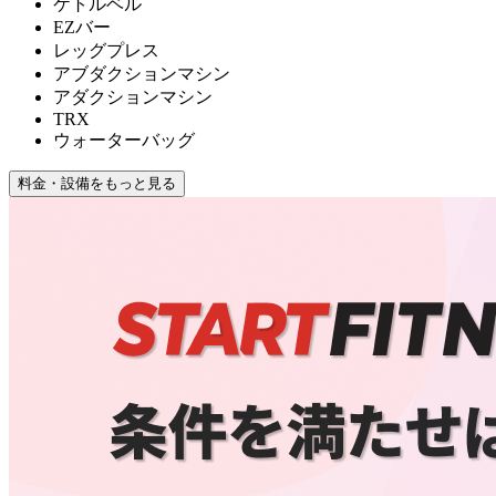
ケトルベル
EZバー
レッグプレス
アブダクションマシン
アダクションマシン
TRX
ウォーターバッグ
料金・設備をもっと見る