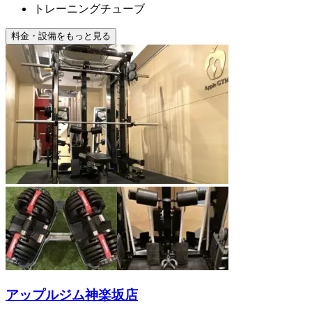
トレーニングチューブ
料金・設備をもっと見る
アップルジム神楽坂店