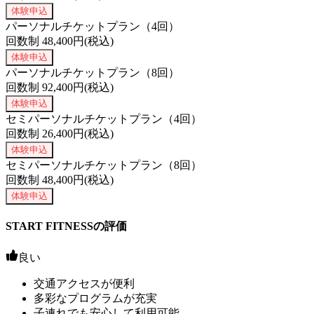
体験申込
パーソナルチケットプラン（4回）
回数制
48,400
円(税込)
体験申込
パーソナルチケットプラン（8回）
回数制
92,400
円(税込)
体験申込
セミパーソナルチケットプラン（4回）
回数制
26,400
円(税込)
体験申込
セミパーソナルチケットプラン（8回）
回数制
48,400
円(税込)
体験申込
START FITNESSの評価
良い
交通アクセスが便利
多彩なプログラムが充実
子連れでも安心して利用可能