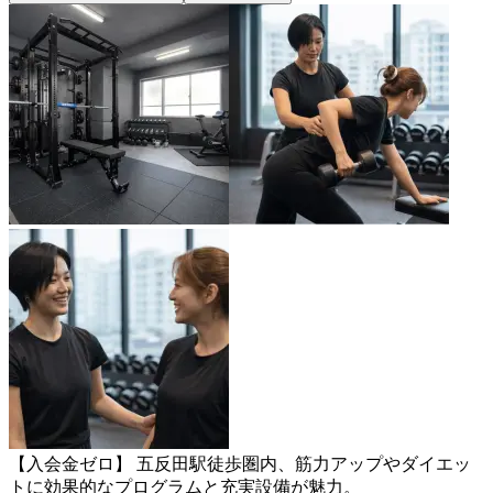
【入会金ゼロ】 五反田駅徒歩圏内、筋力アップやダイエッ
トに効果的なプログラムと充実設備が魅力。