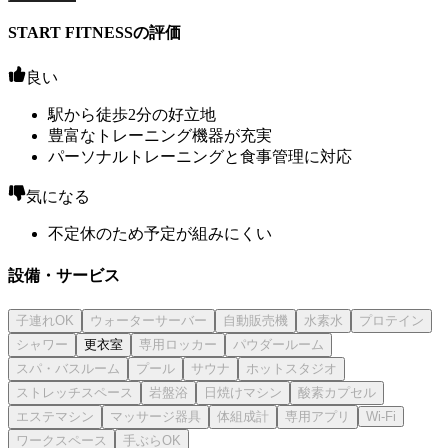
START FITNESSの評価
良い
駅から徒歩2分の好立地
豊富なトレーニング機器が充実
パーソナルトレーニングと食事管理に対応
気になる
不定休のため予定が組みにくい
設備・サービス
更衣室