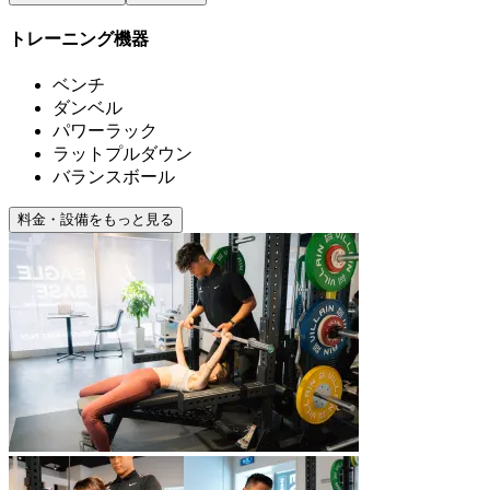
トレーニング機器
ベンチ
ダンベル
パワーラック
ラットプルダウン
バランスボール
料金・設備をもっと見る