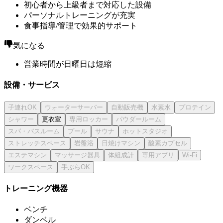
初心者から上級者まで対応した設備
パーソナルトレーニングが充実
食事指導/管理で効果的サポート
気になる
営業時間が日曜日は短縮
設備・サービス
更衣室
トレーニング機器
ベンチ
ダンベル