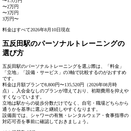
〜1.5万円
〜2万円
〜3万円
3万円〜
料金はすべて
2026年8月10日
現在
五反田駅のパーソナルトレーニングの
選び方
五反田駅のパーソナルトレーニングを選ぶ際は、「料金」
「立地」「設備・サービス」の3軸で比較するのがおすすめ
です。
料金は月額プランで8,800円〜135,520円（2026年08月時
点）。入会金なしのプランが増えており、初期費用を抑えや
すくなっています。
立地は駅からの徒歩分数だけでなく、自宅・職場どちらから
通うかを基準に選ぶと継続しやすくなります。
設備面では、シャワーの有無・レンタルウェア・食事指導の
対応可否を事前に確認しておきましょう。