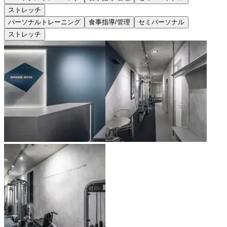
ストレッチ
パーソナルトレーニング
食事指導/管理
セミパーソナル
ストレッチ