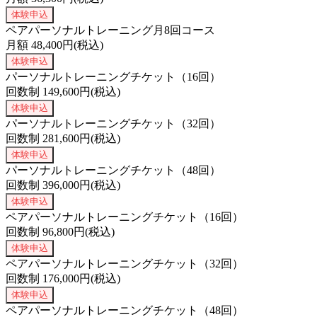
体験申込
ペアパーソナルトレーニング月8回コース
月額
48,400
円(税込)
体験申込
パーソナルトレーニングチケット（16回）
回数制
149,600
円(税込)
体験申込
パーソナルトレーニングチケット（32回）
回数制
281,600
円(税込)
体験申込
パーソナルトレーニングチケット（48回）
回数制
396,000
円(税込)
体験申込
ペアパーソナルトレーニングチケット（16回）
回数制
96,800
円(税込)
体験申込
ペアパーソナルトレーニングチケット（32回）
回数制
176,000
円(税込)
体験申込
ペアパーソナルトレーニングチケット（48回）