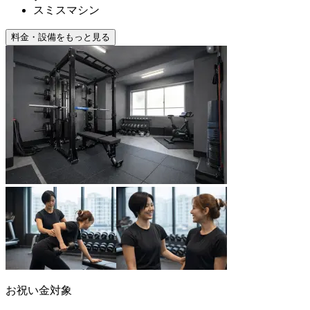
スミスマシン
料金・設備をもっと見る
お祝い金対象