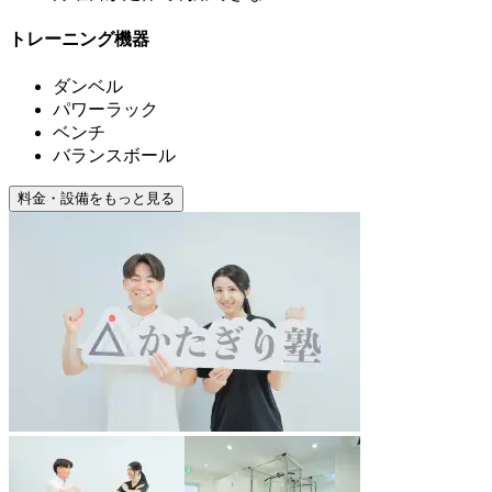
トレーニング機器
ダンベル
パワーラック
ベンチ
バランスボール
料金・設備をもっと見る