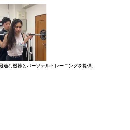
に最適な機器とパーソナルトレーニングを提供。