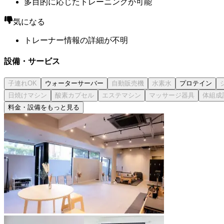
多目的に応じたトレーニングが可能
気になる
トレーナー情報の詳細が不明
設備・サービス
ウォーターサーバー
プロテイン
料金・設備をもっと見る