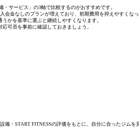
備・サービス」の3軸で比較するのがおすすめです。
8月時点）。入会金なしのプランが増えており、初期費用を抑えやすくな
通うかを基準に選ぶと継続しやすくなります。
対応可否を事前に確認しておきましょう。
設備・START FITNESSの評価をもとに、自分に合ったジム