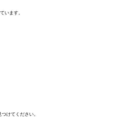
っています。
を見つけてください。