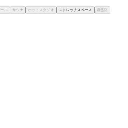
ストレッチスペース