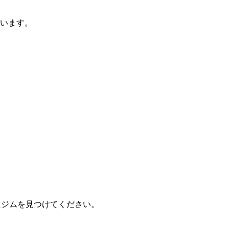
ています。
ったジムを見つけてください。