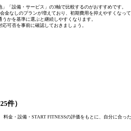
地」「設備・サービス」の3軸で比較するのがおすすめです。
時点）。入会金なしのプランが増えており、初期費用を抑えやすくなっ
通うかを基準に選ぶと継続しやすくなります。
対応可否を事前に確認しておきましょう。
25件）
料金・設備・START FITNESSの評価をもとに、自分に合