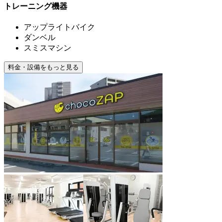
トレーニング機器
アップライトバイク
ダンベル
スミスマシン
料金・設備をもっと見る