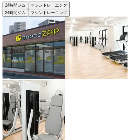
24時間ジム
マシントレーニング
24時間ジム
マシントレーニング