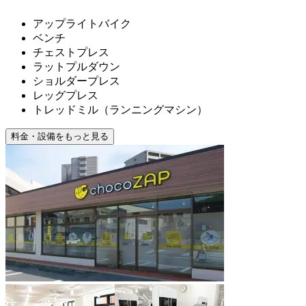
アップライトバイク
ベンチ
チェストプレス
ラットプルダウン
ショルダープレス
レッグプレス
トレッドミル（ランニングマシン）
料金・設備をもっと見る