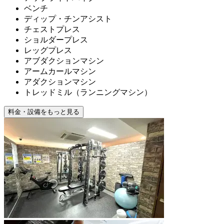
ベンチ
ディップ・チンアシスト
チェストプレス
ショルダープレス
レッグプレス
アブダクションマシン
アームカールマシン
アダクションマシン
トレッドミル（ランニングマシン）
料金・設備をもっと見る