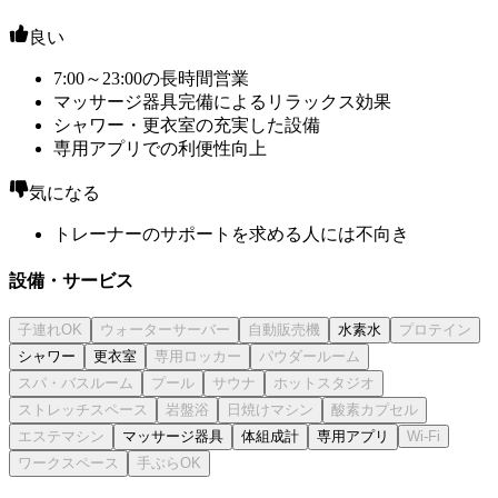
良い
7:00～23:00の長時間営業
マッサージ器具完備によるリラックス効果
シャワー・更衣室の充実した設備
専用アプリでの利便性向上
気になる
トレーナーのサポートを求める人には不向き
設備・サービス
水素水
シャワー
更衣室
マッサージ器具
体組成計
専用アプリ