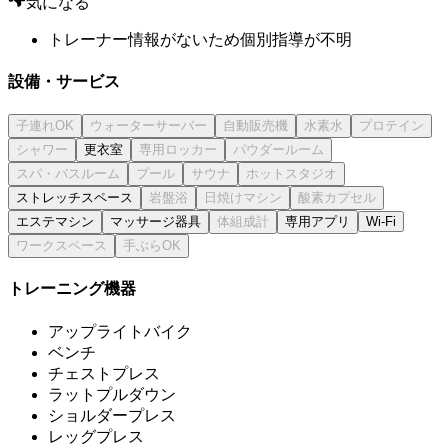
気になる
トレーナー情報がないため個別指導が不明
設備・サービス
更衣室
ストレッチスペース
エステマシン
マッサージ器具
専用アプリ
Wi-Fi
トレーニング機器
アップライトバイク
ベンチ
チェストプレス
ラットプルダウン
ショルダープレス
レッグプレス