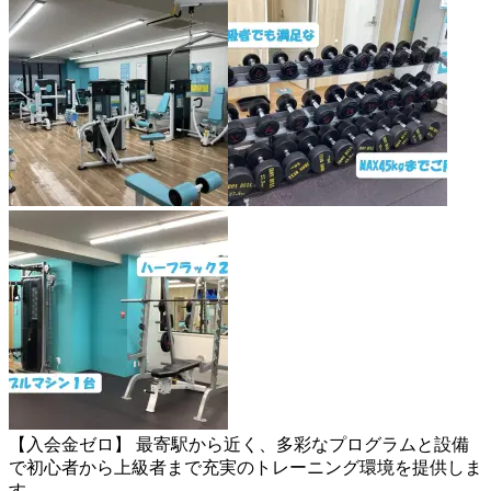
【入会金ゼロ】 最寄駅から近く、多彩なプログラムと設備
で初心者から上級者まで充実のトレーニング環境を提供しま
す。