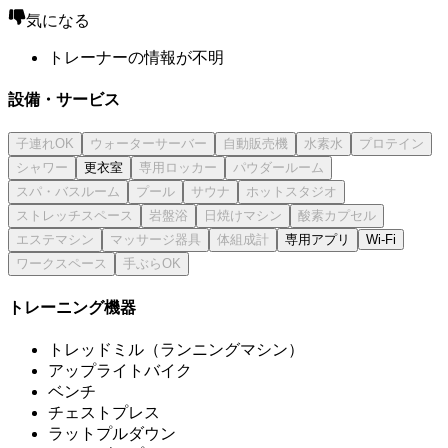
気になる
トレーナーの情報が不明
設備・サービス
更衣室
専用アプリ
Wi-Fi
トレーニング機器
トレッドミル（ランニングマシン）
アップライトバイク
ベンチ
チェストプレス
ラットプルダウン