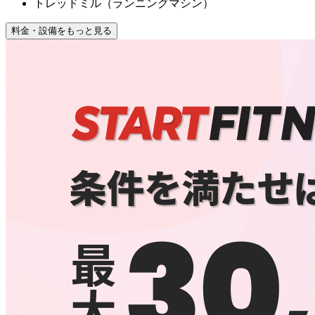
トレッドミル（ランニングマシン）
料金・設備をもっと見る