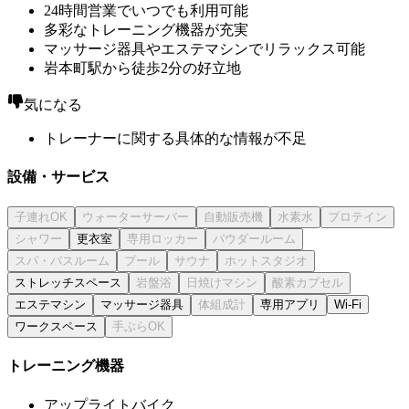
24時間営業でいつでも利用可能
多彩なトレーニング機器が充実
マッサージ器具やエステマシンでリラックス可能
岩本町駅から徒歩2分の好立地
気になる
トレーナーに関する具体的な情報が不足
設備・サービス
更衣室
ストレッチスペース
エステマシン
マッサージ器具
専用アプリ
Wi-Fi
ワークスペース
トレーニング機器
アップライトバイク