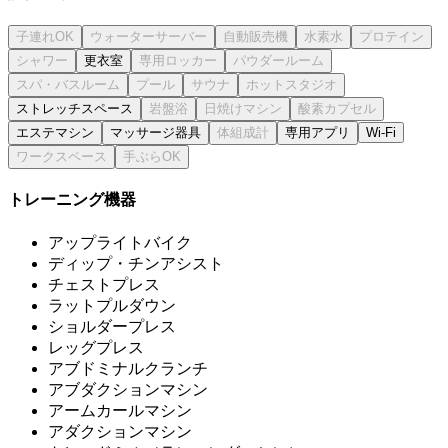
更衣室
ストレッチスペース
エステマシン
マッサージ器具
専用アプリ
Wi-Fi
トレーニング機器
アップライトバイク
ディップ・チンアシスト
チェストプレス
ラットプルダウン
ショルダープレス
レッグプレス
アブドミナルクランチ
アブダクションマシン
アームカールマシン
アダクションマシン