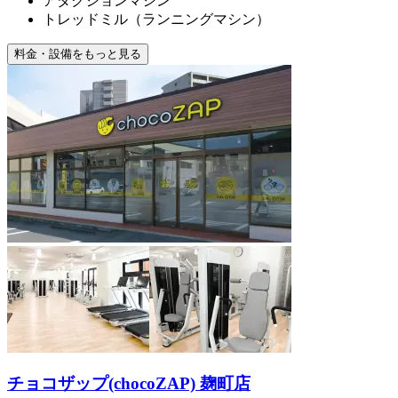
アダクションマシン
トレッドミル（ランニングマシン）
料金・設備をもっと見る
チョコザップ(chocoZAP) 麹町店