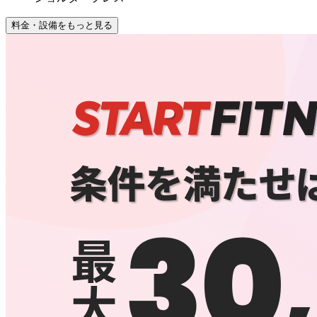
料金・設備をもっと見る