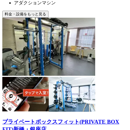
アダクションマシン
料金・設備をもっと見る
プライベートボックスフィット(PRIVATE BOX
FIT)新橋・銀座店