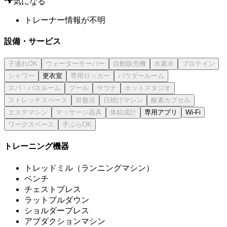
気になる
トレーナー情報が不明
設備・サービス
更衣室
専用アプリ
Wi-Fi
トレーニング機器
トレッドミル（ランニングマシン）
ベンチ
チェストプレス
ラットプルダウン
ショルダープレス
アブダクションマシン