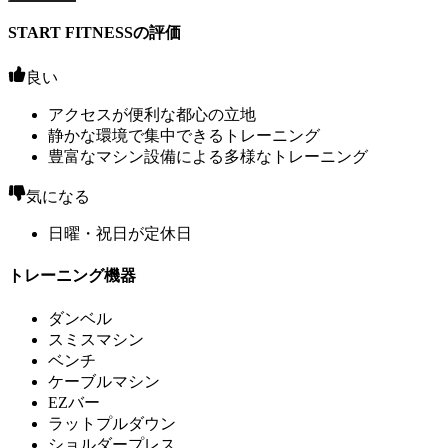
START FITNESSの評価
良い
アクセスが便利な都心の立地
静かな環境で集中できるトレーニング
豊富なマシン設備による多様なトレーニング
気になる
日曜・祝日が定休日
トレーニング機器
ダンベル
スミスマシン
ベンチ
ケーブルマシン
EZバー
ラットプルダウン
ショルダープレス