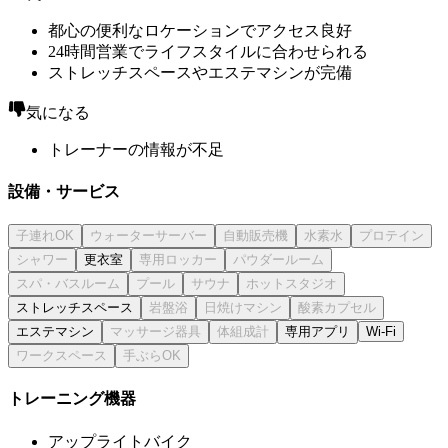
都心の便利なロケーションでアクセス良好
24時間営業でライフスタイルに合わせられる
ストレッチスペースやエステマシンが完備
気になる
トレーナーの情報が不足
設備・サービス
更衣室
ストレッチスペース
エステマシン
専用アプリ
Wi-Fi
トレーニング機器
アップライトバイク