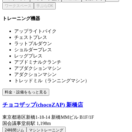
トレーニング機器
アップライトバイク
チェストプレス
ラットプルダウン
ショルダープレス
レッグプレス
アブドミナルクランチ
アブダクションマシン
アダクションマシン
トレッドミル（ランニングマシン）
料金・設備をもっと見る
チョコザップ(chocoZAP) 新橋店
東京都港区新橋1-18-14 新橋MMビル B1F/1F
国会議事堂前
駅
1,198m
24時間ジム
マシントレーニング