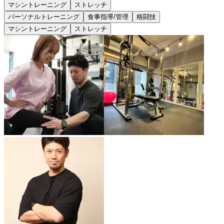
マシントレーニング
ストレッチ
パーソナルトレーニング
食事指導/管理
格闘技
マシントレーニング
ストレッチ