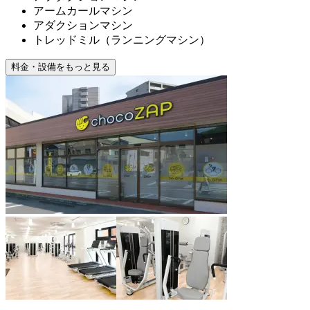
アームカールマシン
アダクションマシン
トレッドミル（ランニングマシン）
料金・設備をもっと見る