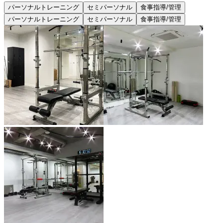
パーソナルトレーニング
セミパーソナル
食事指導/管理
パーソナルトレーニング
セミパーソナル
食事指導/管理