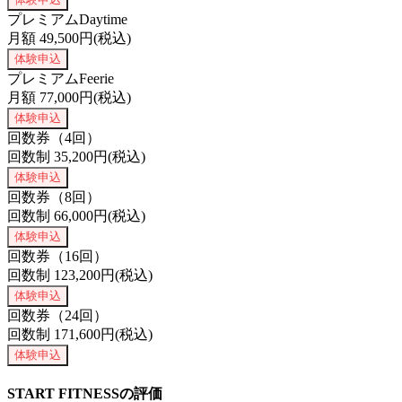
プレミアムDaytime
月額
49,500
円(税込)
体験申込
プレミアムFeerie
月額
77,000
円(税込)
体験申込
回数券（4回）
回数制
35,200
円(税込)
体験申込
回数券（8回）
回数制
66,000
円(税込)
体験申込
回数券（16回）
回数制
123,200
円(税込)
体験申込
回数券（24回）
回数制
171,600
円(税込)
体験申込
START FITNESSの評価