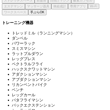
手ぶらOK
トレーニング機器
トレッドミル（ランニングマシン）
ダンベル
パワーラック
スミスマシン
ラットプルダウン
レッグプレス
ペクトラルフライ
ハックスクワットマシン
アダクションマシン
アブダクションマシン
リカンベントバイク
ベンチ
レッグカール
バタフライマシン
バックエクステンション