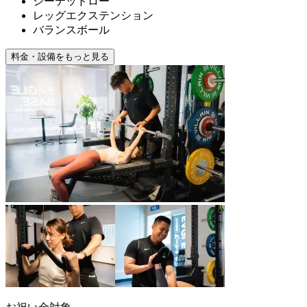
シーテッドロー
レッグエクステンション
バランスボール
料金・設備をもっと見る