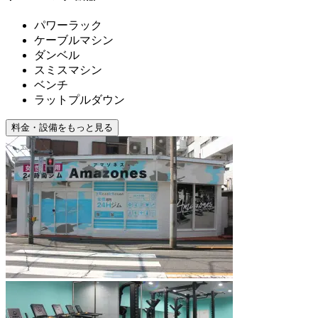
パワーラック
ケーブルマシン
ダンベル
スミスマシン
ベンチ
ラットプルダウン
料金・設備をもっと見る