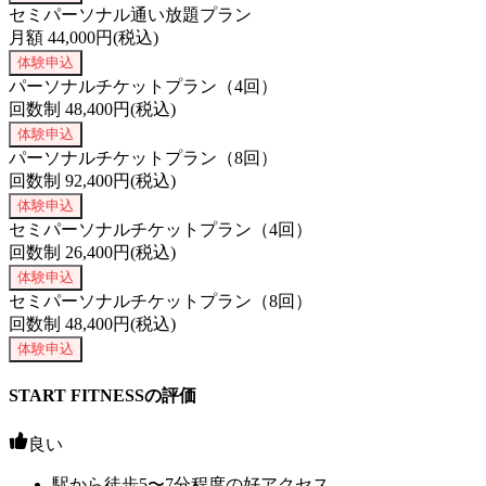
セミパーソナル通い放題プラン
月額
44,000
円(税込)
体験申込
パーソナルチケットプラン（4回）
回数制
48,400
円(税込)
体験申込
パーソナルチケットプラン（8回）
回数制
92,400
円(税込)
体験申込
セミパーソナルチケットプラン（4回）
回数制
26,400
円(税込)
体験申込
セミパーソナルチケットプラン（8回）
回数制
48,400
円(税込)
体験申込
START FITNESSの評価
良い
駅から徒歩5〜7分程度の好アクセス