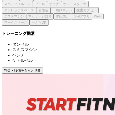
トレーニング機器
ダンベル
スミスマシン
ベンチ
ケトルベル
料金・設備をもっと見る