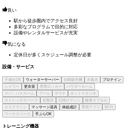
良い
駅から徒歩圏内でアクセス良好
多彩なプログラムで目的に対応
設備やレンタルサービスが充実
気になる
定休日が多くスケジュール調整が必要
設備・サービス
ウォーターサーバー
プロテイン
更衣室
マッサージ器具
体組成計
手ぶらOK
トレーニング機器