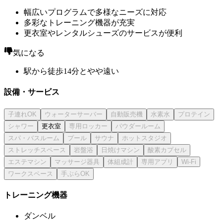
幅広いプログラムで多様なニーズに対応
多彩なトレーニング機器が充実
更衣室やレンタルシューズのサービスが便利
気になる
駅から徒歩14分とやや遠い
設備・サービス
更衣室
トレーニング機器
ダンベル