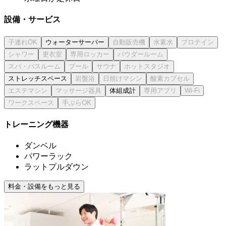
設備・サービス
ウォーターサーバー
ストレッチスペース
体組成計
トレーニング機器
ダンベル
パワーラック
ラットプルダウン
料金・設備をもっと見る