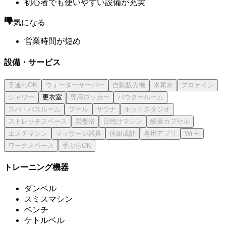
初心者でも使いやすい設備が充実
気になる
営業時間が短め
設備・サービス
更衣室
トレーニング機器
ダンベル
スミスマシン
ベンチ
ケトルベル