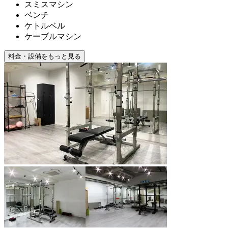
スミスマシン
ベンチ
ケトルベル
ケーブルマシン
料金・設備をもっと見る