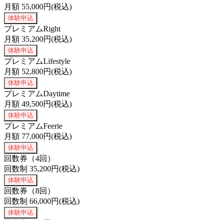
月額
55,000
円(税込)
体験申込
プレミアムRight
月額
35,200
円(税込)
体験申込
プレミアムLifestyle
月額
52,800
円(税込)
体験申込
プレミアムDaytime
月額
49,500
円(税込)
体験申込
プレミアムFeerie
月額
77,000
円(税込)
体験申込
回数券（4回）
回数制
35,200
円(税込)
体験申込
回数券（8回）
回数制
66,000
円(税込)
体験申込