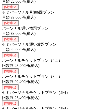
月額
22,000
円(税込)
体験申込
セミパーソナル月額6回プラン
月額
33,000
円(税込)
体験申込
パーソナル通い放題プラン
月額
88,000
円(税込)
体験申込
セミパーソナル通い放題プラン
月額
44,000
円(税込)
体験申込
パーソナルチケットプラン（4回）
回数制
48,400
円(税込)
体験申込
パーソナルチケットプラン（8回）
回数制
92,400
円(税込)
体験申込
セミパーソナルチケットプラン（4回）
回数制
26,400
円(税込)
体験申込
セミパーソナルチケットプラン（8回）