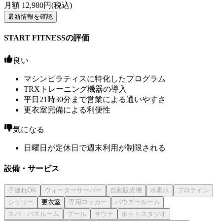
月額
12,980
円(税込)
最新情報を確認
START FITNESSの評価
良い
マシンピラティスに特化したプログラム
TRXトレーニング機器の導入
平日21時30分まで営業による通いやすさ
更衣室完備による利便性
気になる
日曜日が定休日で週末利用が制限される
設備・サービス
更衣室