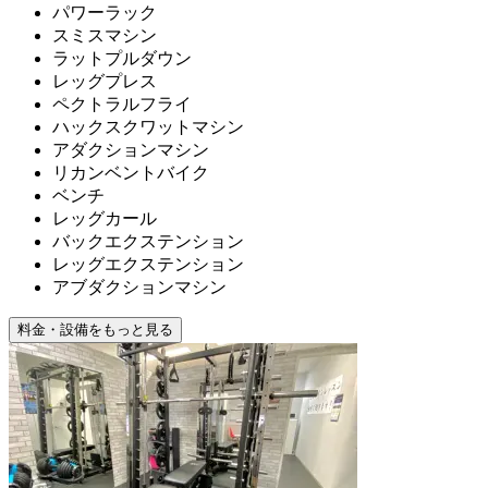
パワーラック
スミスマシン
ラットプルダウン
レッグプレス
ペクトラルフライ
ハックスクワットマシン
アダクションマシン
リカンベントバイク
ベンチ
レッグカール
バックエクステンション
レッグエクステンション
アブダクションマシン
料金・設備をもっと見る