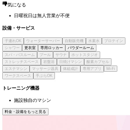
気になる
日曜祝日は無人営業が不便
設備・サービス
更衣室
専用ロッカー
パウダールーム
トレーニング機器
施設独自のマシン
料金・設備をもっと見る