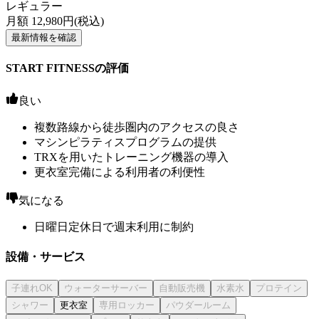
レギュラー
月額
12,980
円(税込)
最新情報を確認
START FITNESSの評価
良い
複数路線から徒歩圏内のアクセスの良さ
マシンピラティスプログラムの提供
TRXを用いたトレーニング機器の導入
更衣室完備による利用者の利便性
気になる
日曜日定休日で週末利用に制約
設備・サービス
更衣室