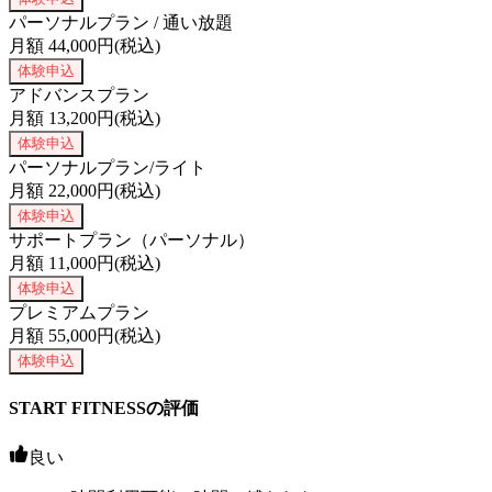
パーソナルプラン / 通い放題
月額
44,000
円(税込)
体験申込
アドバンスプラン
月額
13,200
円(税込)
体験申込
パーソナルプラン/ライト
月額
22,000
円(税込)
体験申込
サポートプラン（パーソナル）
月額
11,000
円(税込)
体験申込
プレミアムプラン
月額
55,000
円(税込)
体験申込
START FITNESSの評価
良い