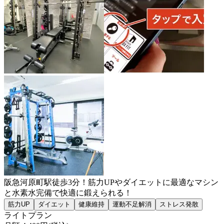
阪急河原町駅徒歩3分！筋力UPやダイエットに最適なマシン
と水素水完備で快適に鍛えられる！
筋力UP
ダイエット
健康維持
運動不足解消
ストレス発散
ライトプラン