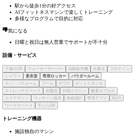
駅から徒歩1分の好アクセス
AIフィットネスマシンで楽しくトレーニング
多様なプログラムで目的に対応
気になる
日曜と祝日は無人営業でサポートが不十分
設備・サービス
更衣室
専用ロッカー
パウダールーム
トレーニング機器
施設独自のマシン