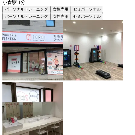
小倉
駅
1分
パーソナルトレーニング
女性専用
セミパーソナル
パーソナルトレーニング
女性専用
セミパーソナル