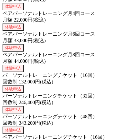
体験申込
ペアパーソナルトレーニング月4回コース
月額
22,000
円(税込)
体験申込
ペアパーソナルトレーニング月6回コース
月額
33,000
円(税込)
体験申込
ペアパーソナルトレーニング月8回コース
月額
44,000
円(税込)
体験申込
パーソナルトレーニングチケット（16回）
回数制
132,000
円(税込)
体験申込
パーソナルトレーニングチケット（32回）
回数制
246,400
円(税込)
体験申込
パーソナルトレーニングチケット（48回）
回数制
343,200
円(税込)
体験申込
ペアパーソナルトレーニングチケット（16回）