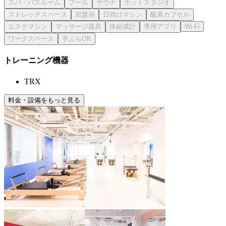
トレーニング機器
TRX
料金・設備をもっと見る