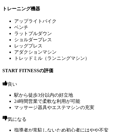
トレーニング機器
アップライトバイク
ベンチ
ラットプルダウン
ショルダープレス
レッグプレス
アダクションマシン
トレッドミル（ランニングマシン）
START FITNESSの評価
良い
駅から徒歩3分以内の好立地
24時間営業で柔軟な利用が可能
マッサージ器具やエステマシンの充実
気になる
指導者が常駐しないため初心者にはやや不安