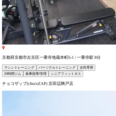
京都府京都市左京区一乗寺地蔵本町6-1 / 一乗寺駅 8分
マシントレーニング
パーソナルトレーニング
女性専用
24時間ジム
食事指導/管理
シニアフィットネス
チョコザップ(chocoZAP) 京田辺興戸店