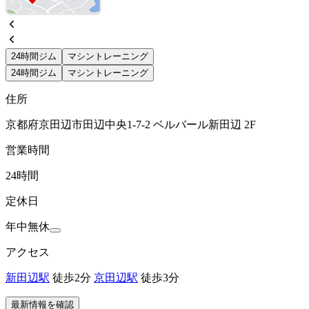
24時間ジム
マシントレーニング
24時間ジム
マシントレーニング
住所
京都府京田辺市田辺中央1-7-2 ベルバール新田辺 2F
営業時間
24時間
定休日
年中無休
アクセス
新田辺駅
徒歩2分
京田辺駅
徒歩3分
最新情報を確認