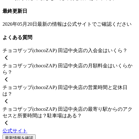
最終更新日
2026年05月20日
最新の情報は公式サイトでご確認ください
よくある質問
チョコザップ(chocoZAP) 田辺中央店の入会金はいくら？
チョコザップ(chocoZAP) 田辺中央店の月額料金はいくらか
ら？
チョコザップ(chocoZAP) 田辺中央店の営業時間と定休日
は？
チョコザップ(chocoZAP) 田辺中央店の最寄り駅からのアク
セスと所要時間は？駐車場はある？
公式サイト
最新情報を確認