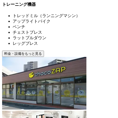
トレーニング機器
トレッドミル（ランニングマシン）
アップライトバイク
ベンチ
チェストプレス
ラットプルダウン
レッグプレス
料金・設備をもっと見る