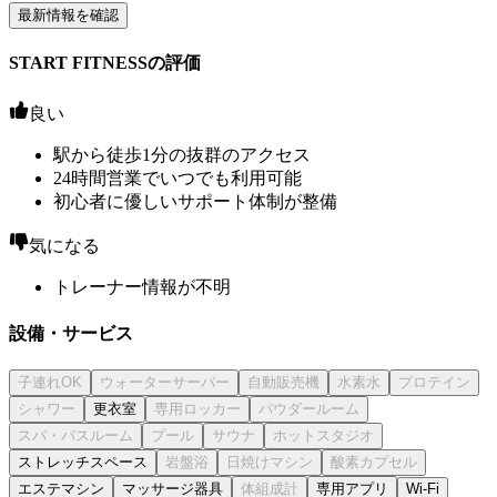
最新情報を確認
START FITNESSの評価
良い
駅から徒歩1分の抜群のアクセス
24時間営業でいつでも利用可能
初心者に優しいサポート体制が整備
気になる
トレーナー情報が不明
設備・サービス
更衣室
ストレッチスペース
エステマシン
マッサージ器具
専用アプリ
Wi-Fi