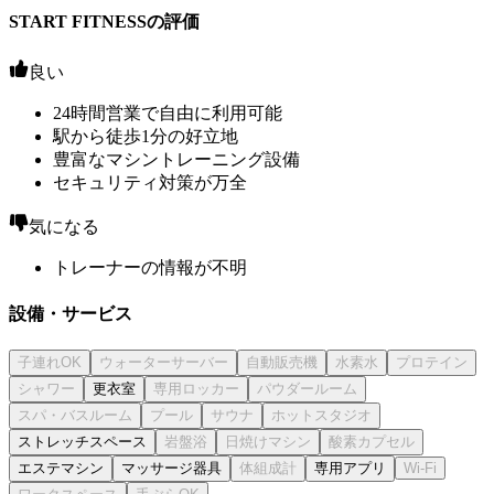
START FITNESSの評価
良い
24時間営業で自由に利用可能
駅から徒歩1分の好立地
豊富なマシントレーニング設備
セキュリティ対策が万全
気になる
トレーナーの情報が不明
設備・サービス
更衣室
ストレッチスペース
エステマシン
マッサージ器具
専用アプリ