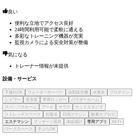
良い
便利な立地でアクセス良好
24時間利用可能で柔軟に通える
多彩なトレーニング機器が充実
監視カメラによる安全対策が整備
気になる
トレーナー情報が未提供
設備・サービス
エステマシン
専用アプリ