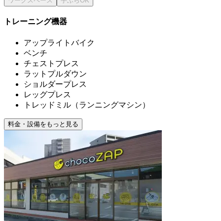
トレーニング機器
アップライトバイク
ベンチ
チェストプレス
ラットプルダウン
ショルダープレス
レッグプレス
トレッドミル（ランニングマシン）
料金・設備をもっと見る