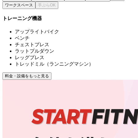
ワークスペース
トレーニング機器
アップライトバイク
ベンチ
チェストプレス
ラットプルダウン
レッグプレス
トレッドミル（ランニングマシン）
料金・設備をもっと見る