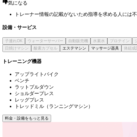
気になる
トレーナー情報の記載がないため指導を求める人には不
設備・サービス
エステマシン
マッサージ器具
トレーニング機器
アップライトバイク
ベンチ
ラットプルダウン
ショルダープレス
レッグプレス
トレッドミル（ランニングマシン）
料金・設備をもっと見る