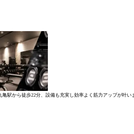
丸亀駅から徒歩22分、設備も充実し効率よく筋力アップが叶い