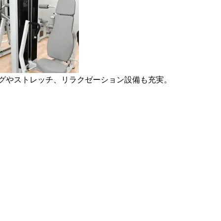
ングやストレッチ、リラクゼーション設備も充実。