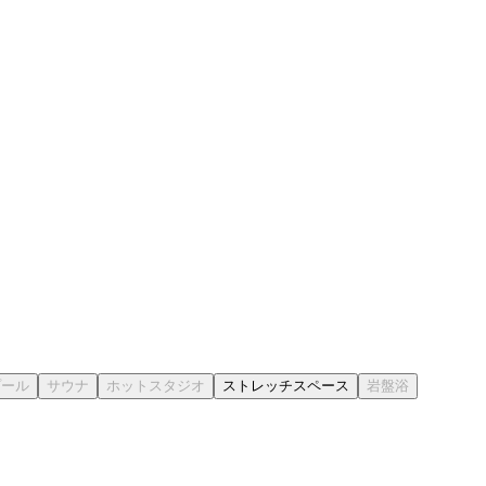
ストレッチスペース