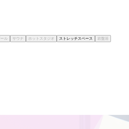
ストレッチスペース