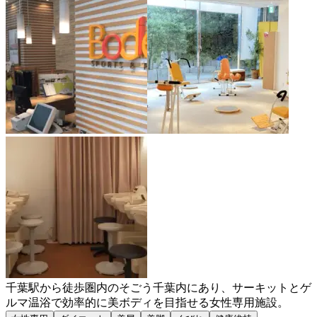
千葉駅から徒歩圏内のそごう千葉内にあり、サーキットとゲ
ルマ温浴で効率的に美ボディを目指せる女性専用施設。