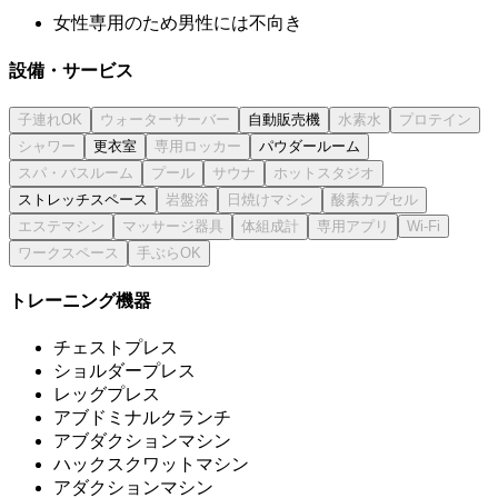
女性専用のため男性には不向き
設備・サービス
自動販売機
更衣室
パウダールーム
ストレッチスペース
トレーニング機器
チェストプレス
ショルダープレス
レッグプレス
アブドミナルクランチ
アブダクションマシン
ハックスクワットマシン
アダクションマシン