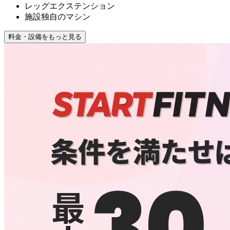
レッグエクステンション
施設独自のマシン
料金・設備をもっと見る