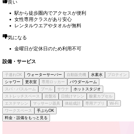
良い
駅から徒歩圏内でアクセスが便利
女性専用クラスがあり安心
レンタルウエアやタオルが無料
気になる
金曜日が定休日のため利用不可
設備・サービス
ウォーターサーバー
水素水
シャワー
更衣室
パウダールーム
ホットスタジオ
手ぶらOK
料金・設備をもっと見る