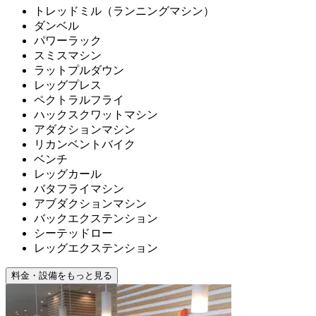
トレッドミル（ランニングマシン）
ダンベル
パワーラック
スミスマシン
ラットプルダウン
レッグプレス
ペクトラルフライ
ハックスクワットマシン
アダクションマシン
リカンベントバイク
ベンチ
レッグカール
バタフライマシン
アブダクションマシン
バックエクステンション
シーテッドロー
レッグエクステンション
料金・設備をもっと見る