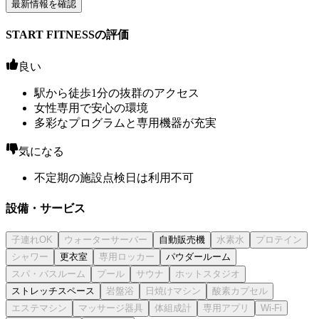
最新情報を確認
START FITNESSの評価
良い
駅から徒歩1分の抜群のアクセス
女性専用で安心の環境
多彩なプログラムと専用機器が充実
気になる
不定期の施設点検日は利用不可
設備・サービス
自動販売機
更衣室
パウダールーム
ストレッチスペース