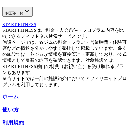
市区郡一覧
START FITNESS
START FITNESSは、料金・入会条件・プログラム内容を比
較できるフィットネス検索サービスです。
施設ページでは、各ジムの料金・プラン・営業時間・体験可
否などの情報を分かりやすく整理して掲載しています。多く
の施設では、各ジムが情報を直接管理・更新しており、公式
情報として最新の内容を確認できます。対象施設では、
START FITNESS独自の特典（お祝い金）を受け取れるプラ
ンもあります。
※当サイトでは一部の施設紹介においてアフィリエイトプロ
グラムを利用しております。
ホーム
使い方
利用規約