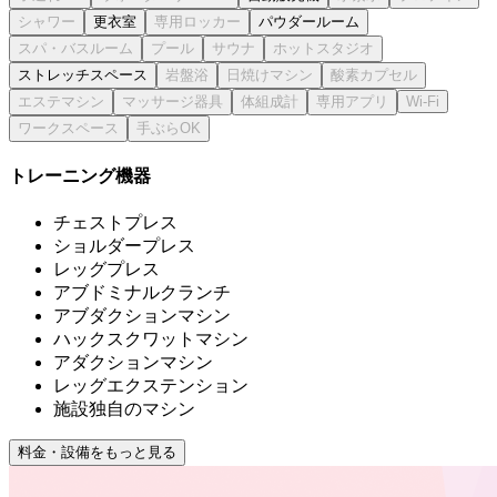
更衣室
パウダールーム
ストレッチスペース
トレーニング機器
チェストプレス
ショルダープレス
レッグプレス
アブドミナルクランチ
アブダクションマシン
ハックスクワットマシン
アダクションマシン
レッグエクステンション
施設独自のマシン
料金・設備をもっと見る