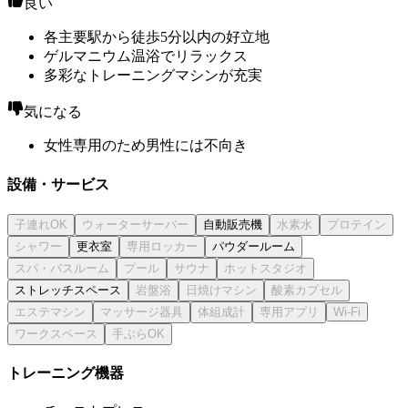
良い
各主要駅から徒歩5分以内の好立地
ゲルマニウム温浴でリラックス
多彩なトレーニングマシンが充実
気になる
女性専用のため男性には不向き
設備・サービス
自動販売機
更衣室
パウダールーム
ストレッチスペース
トレーニング機器