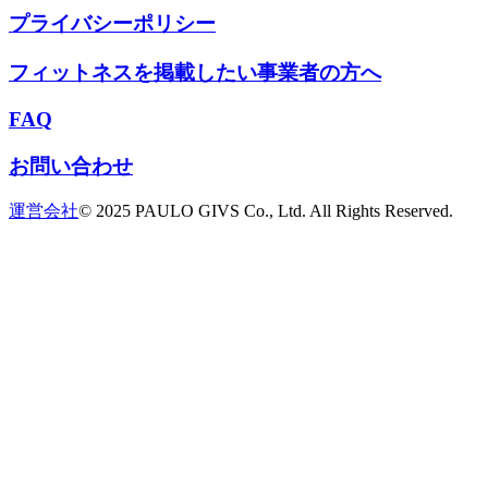
プライバシーポリシー
フィットネスを掲載したい事業者の方へ
FAQ
お問い合わせ
運営会社
© 2025 PAULO GIVS Co., Ltd. All Rights Reserved.