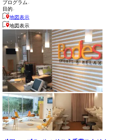
プログラム
目的
地図表示
地図表示