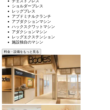
チェストプレス
ショルダープレス
レッグプレス
アブドミナルクランチ
アブダクションマシン
ハックスクワットマシン
アダクションマシン
レッグエクステンション
施設独自のマシン
料金・設備をもっと見る