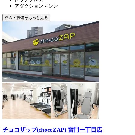
アダクションマシン
料金・設備をもっと見る
チョコザップ(chocoZAP) 雷門一丁目店