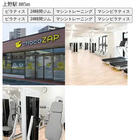
上野
駅
885m
ピラティス
24時間ジム
マシントレーニング
マシンピラティス
ピラティス
24時間ジム
マシントレーニング
マシンピラティス