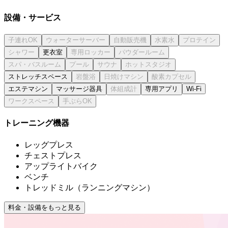
設備・サービス
更衣室
ストレッチスペース
エステマシン
マッサージ器具
専用アプリ
Wi-Fi
トレーニング機器
レッグプレス
チェストプレス
アップライトバイク
ベンチ
トレッドミル（ランニングマシン）
料金・設備をもっと見る