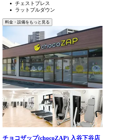
チェストプレス
ラットプルダウン
料金・設備をもっと見る
チョコザップ(chocoZAP) 入谷下谷店