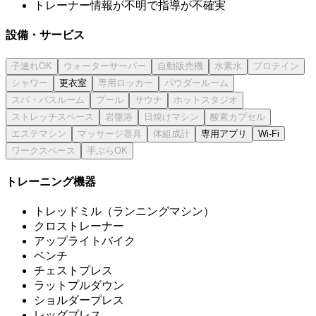
トレーナー情報が不明で指導が不確実
設備・サービス
更衣室
専用アプリ
Wi-Fi
トレーニング機器
トレッドミル（ランニングマシン）
クロストレーナー
アップライトバイク
ベンチ
チェストプレス
ラットプルダウン
ショルダープレス
レッグプレス