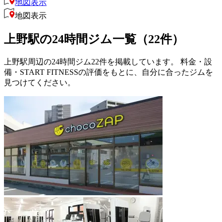
地図表示
地図表示
上野駅の24時間ジム一覧（22件）
上野駅周辺の24時間ジム22件を掲載しています。 料金・設
備・START FITNESSの評価をもとに、自分に合ったジムを
見つけてください。