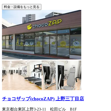
料金・設備をもっと見る
チョコザップ(chocoZAP) 上野三丁目店
東京都台東区上野3-23-11 松田ビル B1F