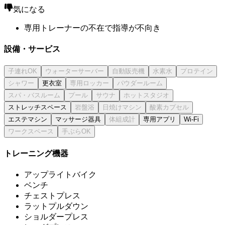
気になる
専用トレーナーの不在で指導が不向き
設備・サービス
更衣室
ストレッチスペース
エステマシン
マッサージ器具
専用アプリ
Wi-Fi
トレーニング機器
アップライトバイク
ベンチ
チェストプレス
ラットプルダウン
ショルダープレス