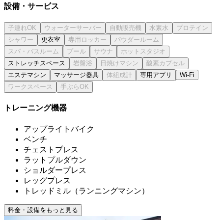
設備・サービス
更衣室
ストレッチスペース
エステマシン
マッサージ器具
専用アプリ
Wi-Fi
トレーニング機器
アップライトバイク
ベンチ
チェストプレス
ラットプルダウン
ショルダープレス
レッグプレス
トレッドミル（ランニングマシン）
料金・設備をもっと見る