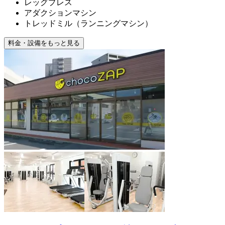
レッグプレス
アダクションマシン
トレッドミル（ランニングマシン）
料金・設備をもっと見る