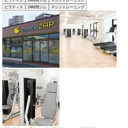
ピラティス
24時間ジム
マシントレーニング
ピラティス
24時間ジム
マシントレーニング