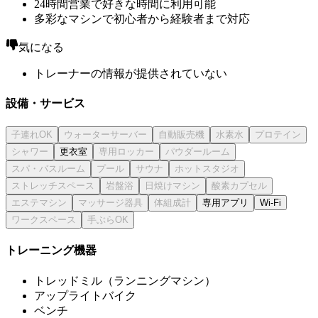
24時間営業で好きな時間に利用可能
多彩なマシンで初心者から経験者まで対応
気になる
トレーナーの情報が提供されていない
設備・サービス
更衣室
専用アプリ
Wi-Fi
トレーニング機器
トレッドミル（ランニングマシン）
アップライトバイク
ベンチ