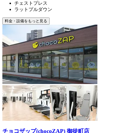
チェストプレス
ラットプルダウン
料金・設備をもっと見る
チョコザップ(chocoZAP) 御徒町店