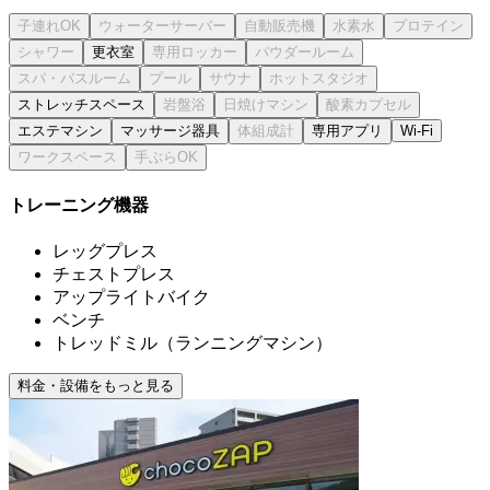
更衣室
ストレッチスペース
エステマシン
マッサージ器具
専用アプリ
Wi-Fi
トレーニング機器
レッグプレス
チェストプレス
アップライトバイク
ベンチ
トレッドミル（ランニングマシン）
料金・設備をもっと見る