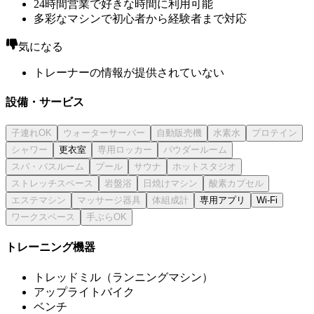
24時間営業で好きな時間に利用可能
多彩なマシンで初心者から経験者まで対応
気になる
トレーナーの情報が提供されていない
設備・サービス
更衣室
専用アプリ
Wi-Fi
トレーニング機器
トレッドミル（ランニングマシン）
アップライトバイク
ベンチ