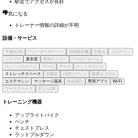
駅近でアクセスが良好
気になる
トレーナー情報の詳細が不明
設備・サービス
更衣室
ストレッチスペース
エステマシン
マッサージ器具
専用アプリ
Wi-Fi
トレーニング機器
アップライトバイク
ベンチ
チェストプレス
ラットプルダウン