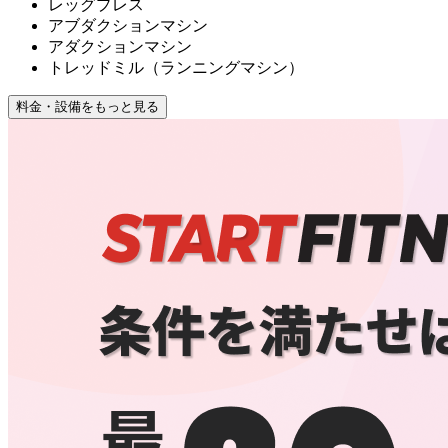
レッグプレス
アブダクションマシン
アダクションマシン
トレッドミル（ランニングマシン）
料金・設備をもっと見る