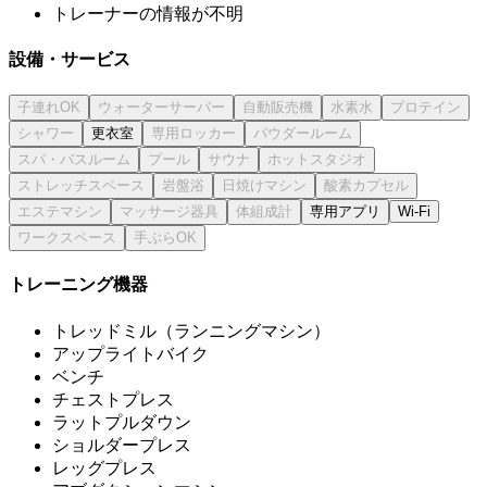
トレーナーの情報が不明
設備・サービス
更衣室
専用アプリ
Wi-Fi
トレーニング機器
トレッドミル（ランニングマシン）
アップライトバイク
ベンチ
チェストプレス
ラットプルダウン
ショルダープレス
レッグプレス