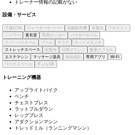
トレーナー情報の記載がない
設備・サービス
更衣室
ストレッチスペース
エステマシン
マッサージ器具
専用アプリ
Wi-Fi
トレーニング機器
アップライトバイク
ベンチ
チェストプレス
ラットプルダウン
レッグプレス
アダクションマシン
トレッドミル（ランニングマシン）