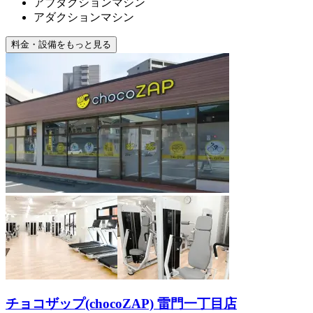
アブダクションマシン
アダクションマシン
料金・設備をもっと見る
チョコザップ(chocoZAP) 雷門一丁目店