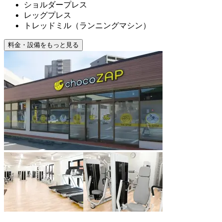
ショルダープレス
レッグプレス
トレッドミル（ランニングマシン）
料金・設備をもっと見る