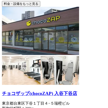
料金・設備をもっと見る
チョコザップ(chocoZAP) 入谷下谷店
東京都台東区下谷１丁目４−５瑞橙ビル