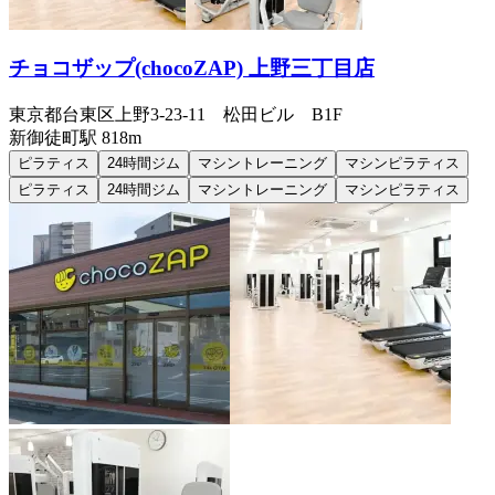
チョコザップ(chocoZAP) 上野三丁目店
東京都台東区上野3-23-11 松田ビル B1F
新御徒町
駅
818m
ピラティス
24時間ジム
マシントレーニング
マシンピラティス
ピラティス
24時間ジム
マシントレーニング
マシンピラティス