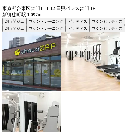
東京都台東区雷門1-11-12 日興パレス雷門 1F
新御徒町
駅
1,097m
24時間ジム
マシントレーニング
ピラティス
マシンピラティス
24時間ジム
マシントレーニング
ピラティス
マシンピラティス