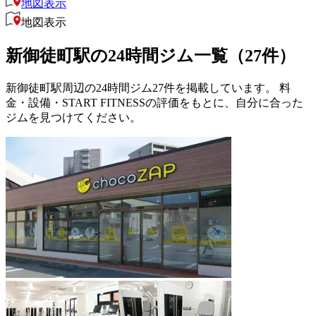
地図表示
地図表示
新御徒町駅の24時間ジム一覧（27件）
新御徒町駅周辺の24時間ジム27件を掲載しています。 料
金・設備・START FITNESSの評価をもとに、自分に合った
ジムを見つけてください。