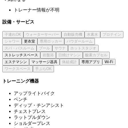
トレーナー情報が不明
設備・サービス
更衣室
ストレッチスペース
エステマシン
マッサージ器具
専用アプリ
Wi-Fi
トレーニング機器
アップライトバイク
ベンチ
ディップ・チンアシスト
チェストプレス
ラットプルダウン
ショルダープレス