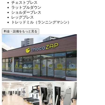
チェストプレス
ラットプルダウン
ショルダープレス
レッグプレス
トレッドミル（ランニングマシン）
料金・設備をもっと見る