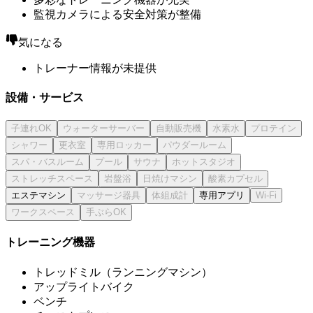
監視カメラによる安全対策が整備
気になる
トレーナー情報が未提供
設備・サービス
エステマシン
専用アプリ
トレーニング機器
トレッドミル（ランニングマシン）
アップライトバイク
ベンチ