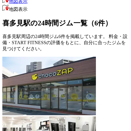
地図表示
地図表示
喜多見駅の24時間ジム一覧（6件）
喜多見駅周辺の24時間ジム6件を掲載しています。 料金・設
備・START FITNESSの評価をもとに、自分に合ったジムを
見つけてください。