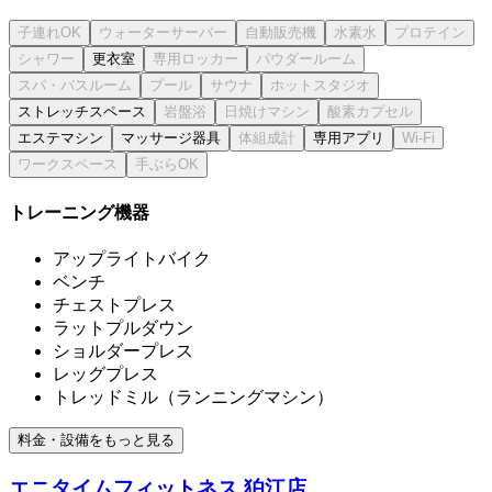
更衣室
ストレッチスペース
エステマシン
マッサージ器具
専用アプリ
トレーニング機器
アップライトバイク
ベンチ
チェストプレス
ラットプルダウン
ショルダープレス
レッグプレス
トレッドミル（ランニングマシン）
料金・設備をもっと見る
エニタイムフィットネス 狛江店