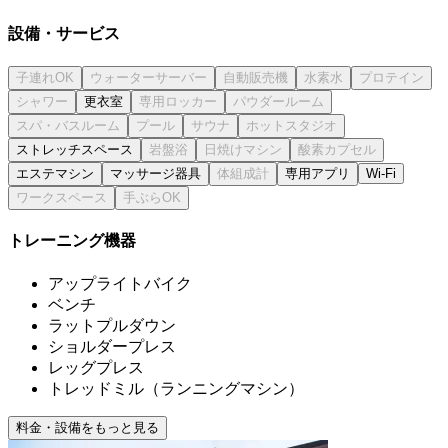
設備・サービス
更衣室
ストレッチスペース
エステマシン
マッサージ器具
専用アプリ
Wi-Fi
トレーニング機器
アップライトバイク
ベンチ
ラットプルダウン
ショルダープレス
レッグプレス
トレッドミル（ランニングマシン）
料金・設備をもっと見る