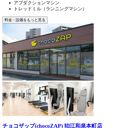
アブダクションマシン
トレッドミル（ランニングマシン）
料金・設備をもっと見る
チョコザップ(chocoZAP) 狛江和泉本町店