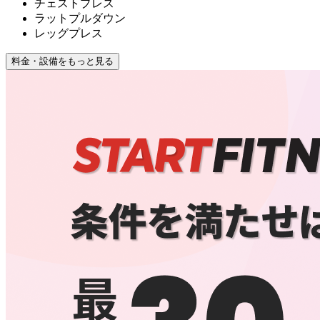
チェストプレス
ラットプルダウン
レッグプレス
料金・設備をもっと見る