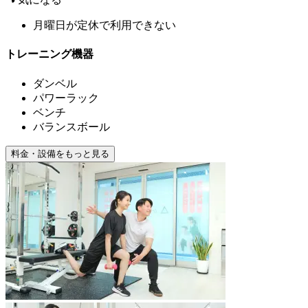
月曜日が定休で利用できない
トレーニング機器
ダンベル
パワーラック
ベンチ
バランスボール
料金・設備をもっと見る