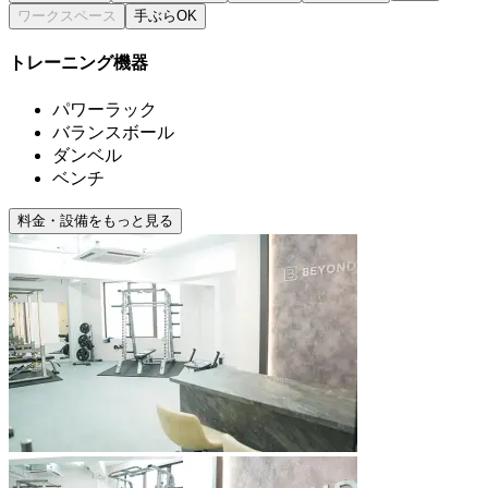
手ぶらOK
トレーニング機器
パワーラック
バランスボール
ダンベル
ベンチ
料金・設備をもっと見る