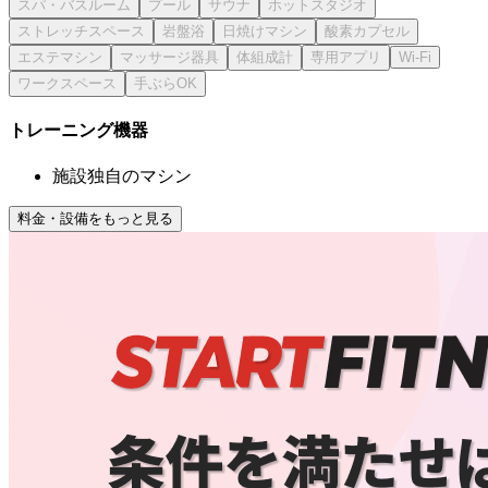
トレーニング機器
施設独自のマシン
料金・設備をもっと見る