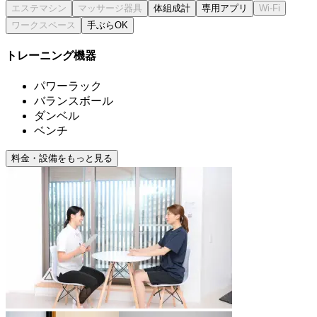
体組成計
専用アプリ
手ぶらOK
トレーニング機器
パワーラック
バランスボール
ダンベル
ベンチ
料金・設備をもっと見る