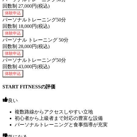
回数制
27,000
円(税込)
体験申込
パーソナルトレーニング50分
回数制
18,000
円(税込)
体験申込
パーソナル トレーニング 50分
回数制
28,000
円(税込)
体験申込
パーソナルトレーニング50分
回数制
43,000
円(税込)
体験申込
START FITNESSの評価
良い
複数路線からアクセスしやすい立地
初心者から上級者まで対応の豊富な設備
パーソナルトレーニングと食事指導が充実
気になる