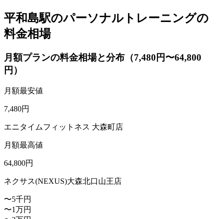
平和島駅のパーソナルトレーニングの
料金相場
月額プランの料金相場と分布（7,480円〜64,800
円）
月額最安値
7,480
円
エニタイムフィットネス 大森町店
月額最高値
64,800
円
ネクサス(NEXUS)大森北口山王店
〜5千円
〜1万円