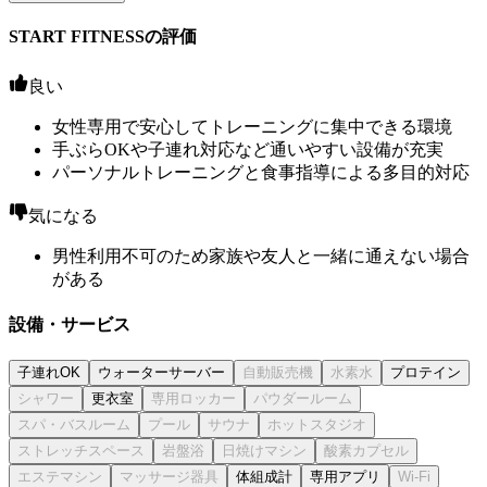
START FITNESSの評価
良い
女性専用で安心してトレーニングに集中できる環境
手ぶらOKや子連れ対応など通いやすい設備が充実
パーソナルトレーニングと食事指導による多目的対応
気になる
男性利用不可のため家族や友人と一緒に通えない場合
がある
設備・サービス
子連れOK
ウォーターサーバー
プロテイン
更衣室
体組成計
専用アプリ