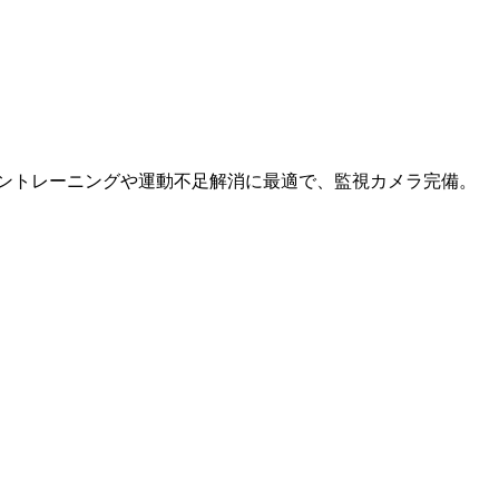
シントレーニングや運動不足解消に最適で、監視カメラ完備。