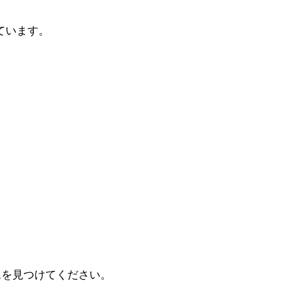
っています。
ジムを見つけてください。