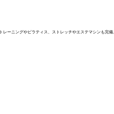
ントレーニングやピラティス、ストレッチやエステマシンも完備