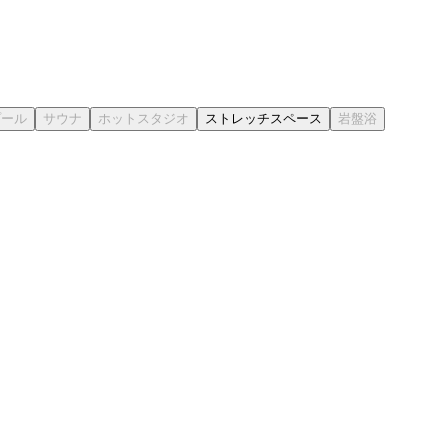
ストレッチスペース