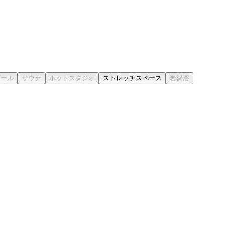
ストレッチスペース