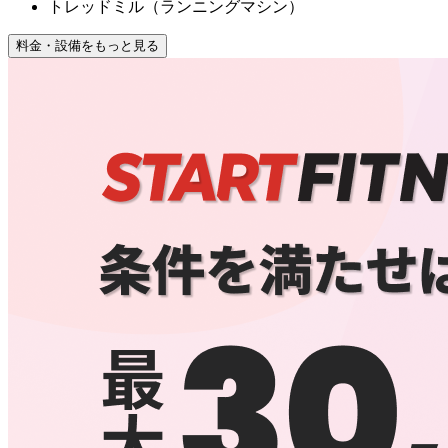
トレッドミル（ランニングマシン）
料金・設備をもっと見る