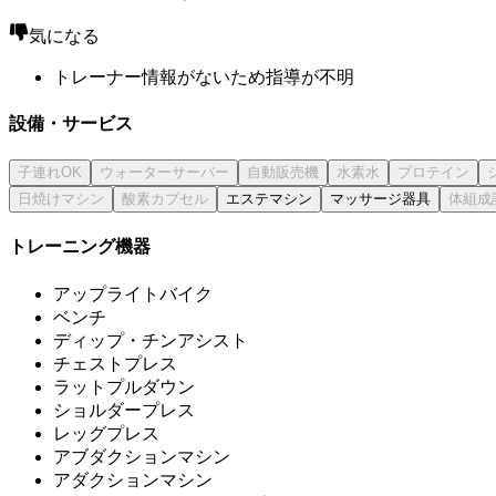
気になる
トレーナー情報がないため指導が不明
設備・サービス
エステマシン
マッサージ器具
トレーニング機器
アップライトバイク
ベンチ
ディップ・チンアシスト
チェストプレス
ラットプルダウン
ショルダープレス
レッグプレス
アブダクションマシン
アダクションマシン