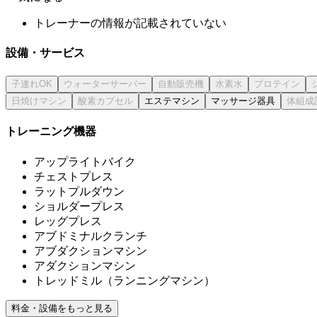
トレーナーの情報が記載されていない
設備・サービス
エステマシン
マッサージ器具
トレーニング機器
アップライトバイク
チェストプレス
ラットプルダウン
ショルダープレス
レッグプレス
アブドミナルクランチ
アブダクションマシン
アダクションマシン
トレッドミル（ランニングマシン）
料金・設備をもっと見る