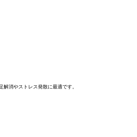
不足解消やストレス発散に最適です。