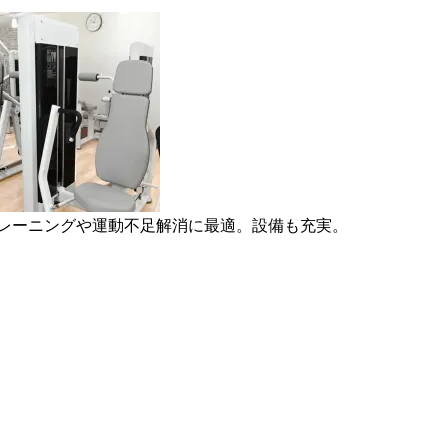
トレーニングや運動不足解消に最適。設備も充実。