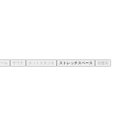
ストレッチスペース