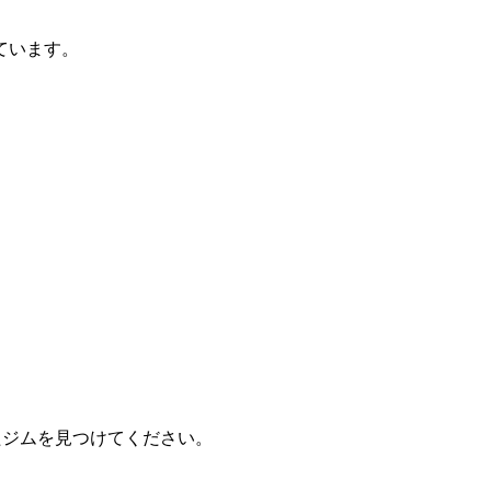
っています。
ったジムを見つけてください。