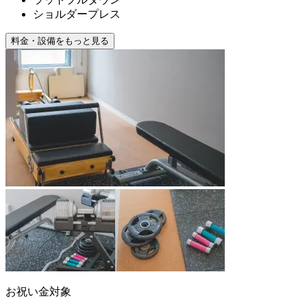
ショルダープレス
料金・設備をもっと見る
お祝い金対象