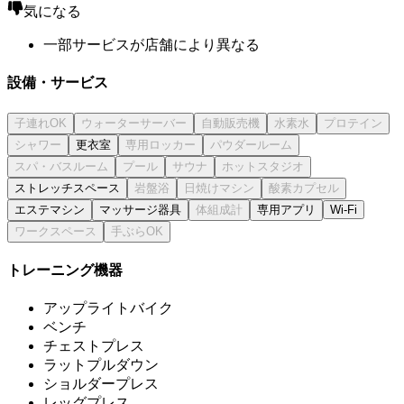
気になる
一部サービスが店舗により異なる
設備・サービス
更衣室
ストレッチスペース
エステマシン
マッサージ器具
専用アプリ
Wi-Fi
トレーニング機器
アップライトバイク
ベンチ
チェストプレス
ラットプルダウン
ショルダープレス
レッグプレス