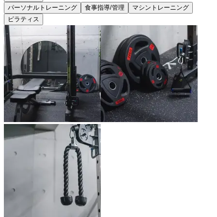
パーソナルトレーニング
食事指導/管理
マシントレーニング
ピラティス