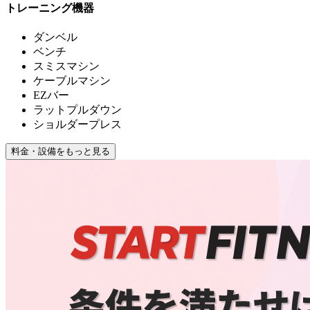
トレーニング機器
ダンベル
ベンチ
スミスマシン
ケーブルマシン
EZバー
ラットプルダウン
ショルダープレス
料金・設備をもっと見る