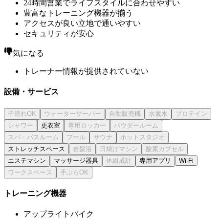
24時間営業でライフスタイルに合わせやすい
豊富なトレーニング機器が揃う
アクセスが良い立地で通いやすい
セキュリティが安心
気になる
トレーナー情報が提供されていない
設備・サービス
更衣室
ストレッチスペース
エステマシン
マッサージ器具
専用アプリ
Wi-Fi
トレーニング機器
アップライトバイク