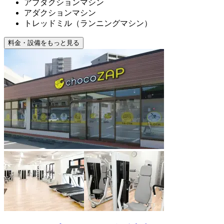
アブダクションマシン
アダクションマシン
トレッドミル（ランニングマシン）
料金・設備をもっと見る