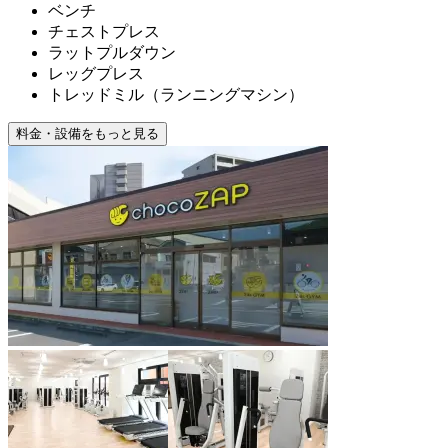
ベンチ
チェストプレス
ラットプルダウン
レッグプレス
トレッドミル（ランニングマシン）
料金・設備をもっと見る