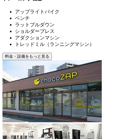
アップライトバイク
ベンチ
ラットプルダウン
ショルダープレス
アダクションマシン
トレッドミル（ランニングマシン）
料金・設備をもっと見る