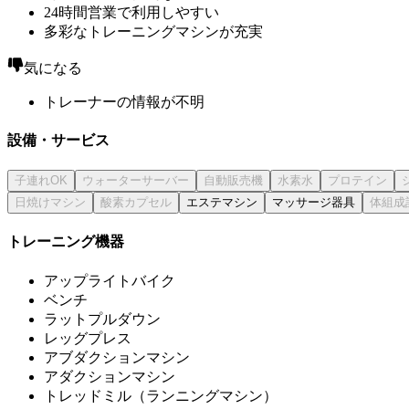
24時間営業で利用しやすい
多彩なトレーニングマシンが充実
気になる
トレーナーの情報が不明
設備・サービス
エステマシン
マッサージ器具
トレーニング機器
アップライトバイク
ベンチ
ラットプルダウン
レッグプレス
アブダクションマシン
アダクションマシン
トレッドミル（ランニングマシン）