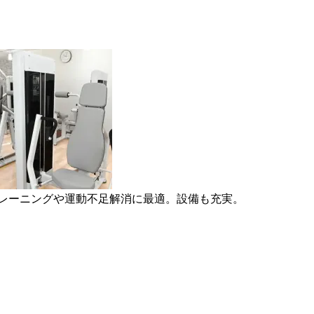
トレーニングや運動不足解消に最適。設備も充実。