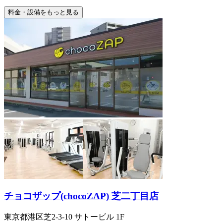
料金・設備をもっと見る
チョコザップ(chocoZAP) 芝二丁目店
東京都港区芝2-3-10 サトービル 1F