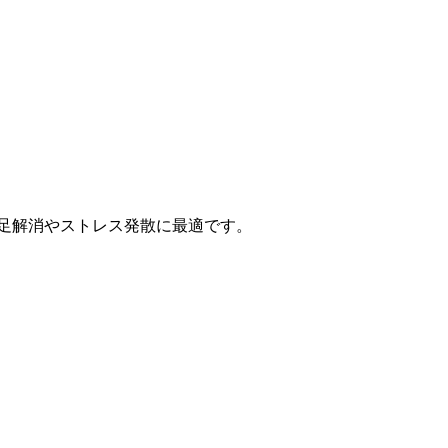
不足解消やストレス発散に最適です。