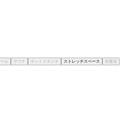
ストレッチスペース