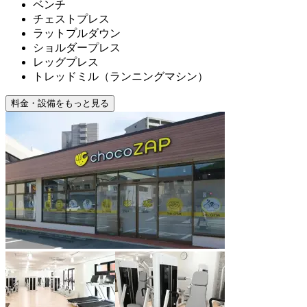
ベンチ
チェストプレス
ラットプルダウン
ショルダープレス
レッグプレス
トレッドミル（ランニングマシン）
料金・設備をもっと見る