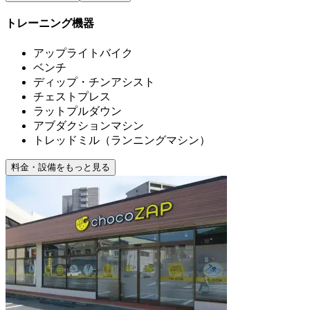
トレーニング機器
アップライトバイク
ベンチ
ディップ・チンアシスト
チェストプレス
ラットプルダウン
アブダクションマシン
トレッドミル（ランニングマシン）
料金・設備をもっと見る