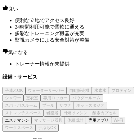
良い
便利な立地でアクセス良好
24時間利用可能で柔軟に通える
多彩なトレーニング機器が充実
監視カメラによる安全対策が整備
気になる
トレーナー情報が未提供
設備・サービス
エステマシン
専用アプリ