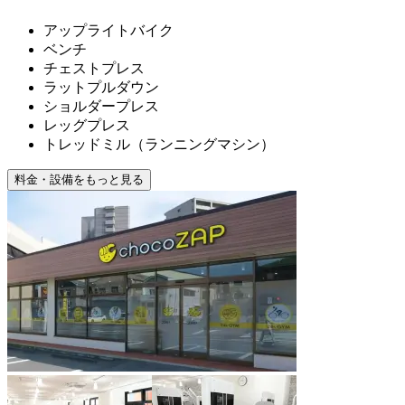
アップライトバイク
ベンチ
チェストプレス
ラットプルダウン
ショルダープレス
レッグプレス
トレッドミル（ランニングマシン）
料金・設備をもっと見る