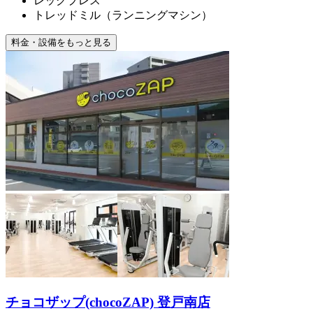
レッグプレス
トレッドミル（ランニングマシン）
料金・設備をもっと見る
チョコザップ(chocoZAP) 登戸南店