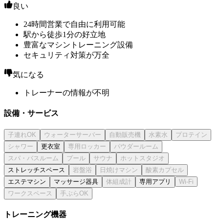
良い
24時間営業で自由に利用可能
駅から徒歩1分の好立地
豊富なマシントレーニング設備
セキュリティ対策が万全
気になる
トレーナーの情報が不明
設備・サービス
更衣室
ストレッチスペース
エステマシン
マッサージ器具
専用アプリ
トレーニング機器