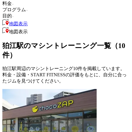
料金
プログラム
目的
地図表示
地図表示
狛江駅のマシントレーニング一覧（10
件）
狛江駅周辺のマシントレーニング10件を掲載しています。
料金・設備・START FITNESSの評価をもとに、自分に合っ
たジムを見つけてください。