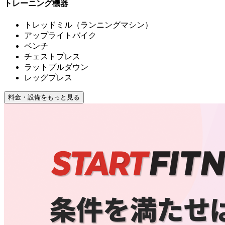
トレーニング機器
トレッドミル（ランニングマシン）
アップライトバイク
ベンチ
チェストプレス
ラットプルダウン
レッグプレス
料金・設備をもっと見る