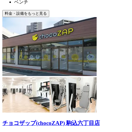
ベンチ
料金・設備をもっと見る
チョコザップ(chocoZAP) 駒込六丁目店