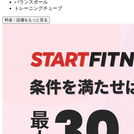
バランスボール
トレーニングチューブ
料金・設備をもっと見る