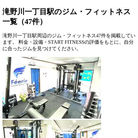
滝野川一丁目駅のジム・フィットネス
一覧（47件）
滝野川一丁目駅周辺のジム・フィットネス47件を掲載してい
ます。 料金・設備・START FITNESSの評価をもとに、自分
に合ったジムを見つけてください。