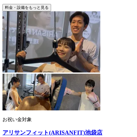
料金・設備をもっと見る
お祝い金対象
アリサンフィット(ARISANFIT)池袋店