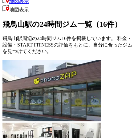
地図表示
地図表示
飛鳥山駅の24時間ジム一覧（16件）
飛鳥山駅周辺の24時間ジム16件を掲載しています。 料金・
設備・START FITNESSの評価をもとに、自分に合ったジム
を見つけてください。