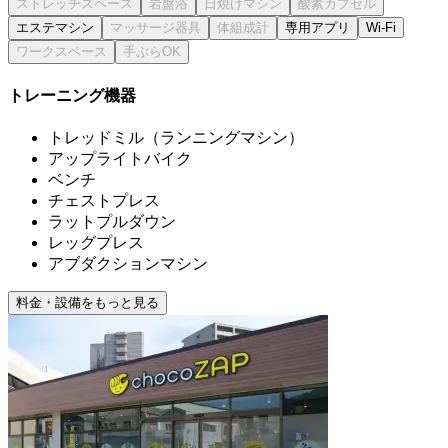
エステマシン
専用アプリ
Wi-Fi
トレーニング機器
トレッドミル（ランニングマシン）
アップライトバイク
ベンチ
チェストプレス
ラットプルダウン
レッグプレス
アブダクションマシン
料金・設備をもっと見る