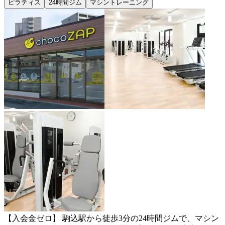
ピラティス
24時間ジム
マシントレーニング
【入会金ゼロ】 駒込駅から徒歩3分の24時間ジムで、マシン