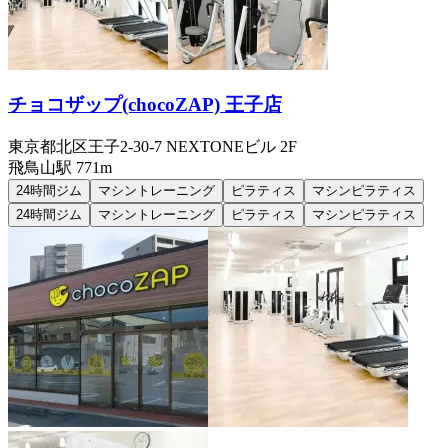
チョコザップ(chocoZAP) 王子店
東京都北区王子2-30-7 NEXTONEビル 2F
飛鳥山
駅
771m
24時間ジム
マシントレーニング
ピラティス
マシンピラティス
24時間ジム
マシントレーニング
ピラティス
マシンピラティス