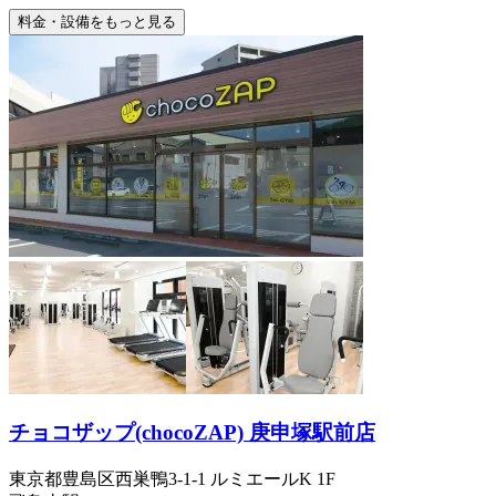
料金・設備をもっと見る
チョコザップ(chocoZAP) 庚申塚駅前店
東京都豊島区西巣鴨3-1-1 ルミエールK 1F