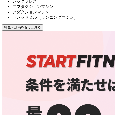
レッグプレス
アブダクションマシン
アダクションマシン
トレッドミル（ランニングマシン）
料金・設備をもっと見る