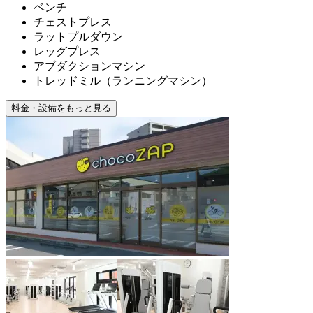
ベンチ
チェストプレス
ラットプルダウン
レッグプレス
アブダクションマシン
トレッドミル（ランニングマシン）
料金・設備をもっと見る