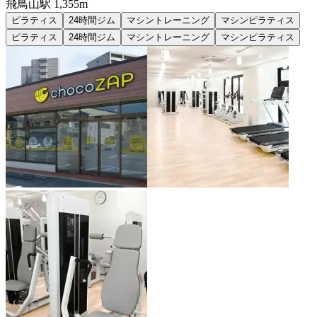
飛鳥山
駅
1,355m
ピラティス
24時間ジム
マシントレーニング
マシンピラティス
ピラティス
24時間ジム
マシントレーニング
マシンピラティス