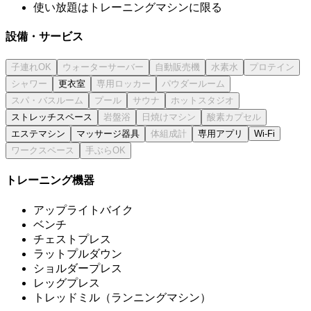
使い放題はトレーニングマシンに限る
設備・サービス
更衣室
ストレッチスペース
エステマシン
マッサージ器具
専用アプリ
Wi-Fi
トレーニング機器
アップライトバイク
ベンチ
チェストプレス
ラットプルダウン
ショルダープレス
レッグプレス
トレッドミル（ランニングマシン）