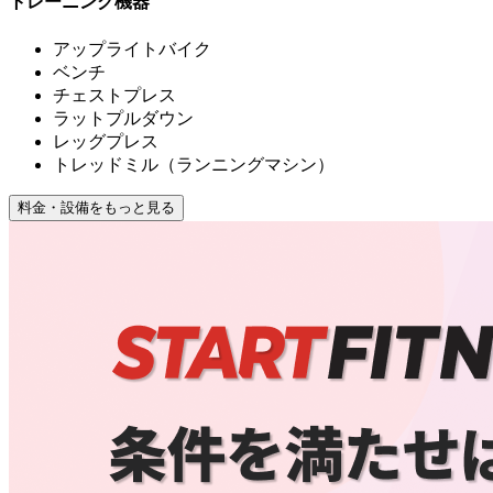
トレーニング機器
アップライトバイク
ベンチ
チェストプレス
ラットプルダウン
レッグプレス
トレッドミル（ランニングマシン）
料金・設備をもっと見る