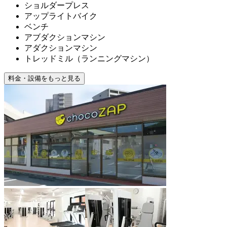
ショルダープレス
アップライトバイク
ベンチ
アブダクションマシン
アダクションマシン
トレッドミル（ランニングマシン）
料金・設備をもっと見る