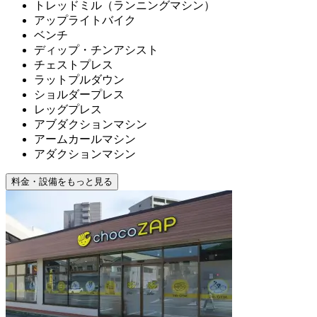
トレッドミル（ランニングマシン）
アップライトバイク
ベンチ
ディップ・チンアシスト
チェストプレス
ラットプルダウン
ショルダープレス
レッグプレス
アブダクションマシン
アームカールマシン
アダクションマシン
料金・設備をもっと見る