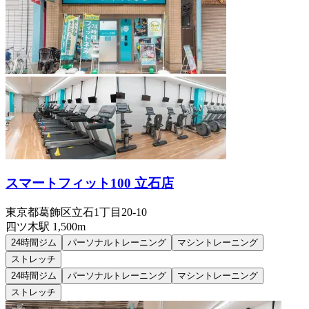
スマートフィット100 立石店
東京都葛飾区立石1丁目20-10
四ツ木
駅
1,500m
24時間ジム
パーソナルトレーニング
マシントレーニング
ストレッチ
24時間ジム
パーソナルトレーニング
マシントレーニング
ストレッチ