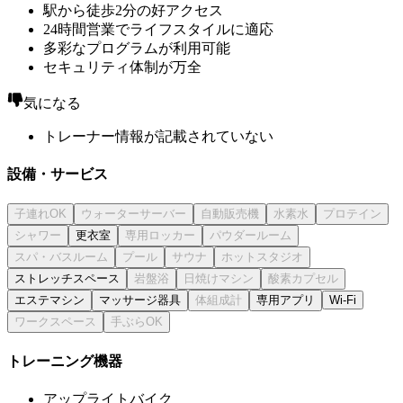
駅から徒歩2分の好アクセス
24時間営業でライフスタイルに適応
多彩なプログラムが利用可能
セキュリティ体制が万全
気になる
トレーナー情報が記載されていない
設備・サービス
更衣室
ストレッチスペース
エステマシン
マッサージ器具
専用アプリ
Wi-Fi
トレーニング機器
アップライトバイク