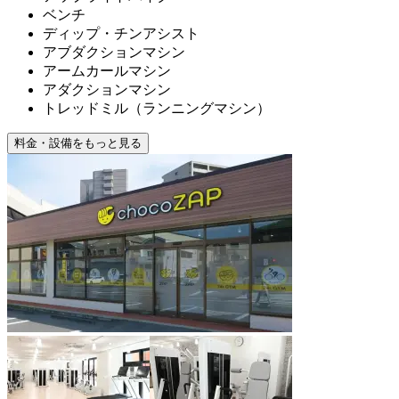
ベンチ
ディップ・チンアシスト
アブダクションマシン
アームカールマシン
アダクションマシン
トレッドミル（ランニングマシン）
料金・設備をもっと見る