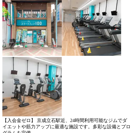
【入会金ゼロ】 京成立石駅近、24時間利用可能なジムでダ
イエットや筋力アップに最適な施設です。多彩な設備とプロ
グラムを完備。