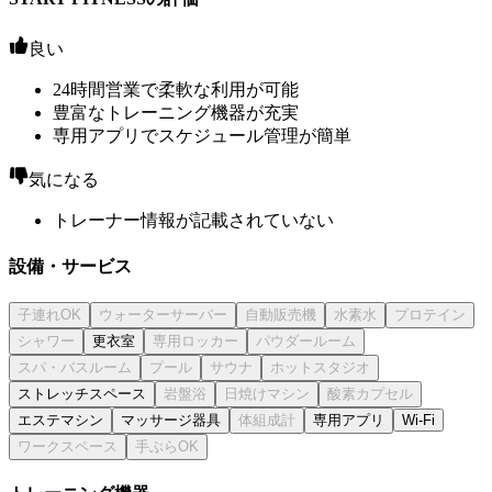
良い
24時間営業で柔軟な利用が可能
豊富なトレーニング機器が充実
専用アプリでスケジュール管理が簡単
気になる
トレーナー情報が記載されていない
設備・サービス
更衣室
ストレッチスペース
エステマシン
マッサージ器具
専用アプリ
Wi-Fi