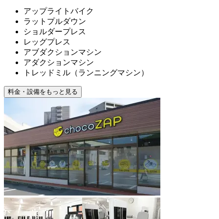
アップライトバイク
ラットプルダウン
ショルダープレス
レッグプレス
アブダクションマシン
アダクションマシン
トレッドミル（ランニングマシン）
料金・設備をもっと見る