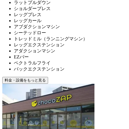
ラットプルダウン
ショルダープレス
レッグプレス
レッグカール
アブダクションマシン
シーテッドロー
トレッドミル（ランニングマシン）
レッグエクステンション
アダクションマシン
EZバー
ペクトラルフライ
バックエクステンション
料金・設備をもっと見る