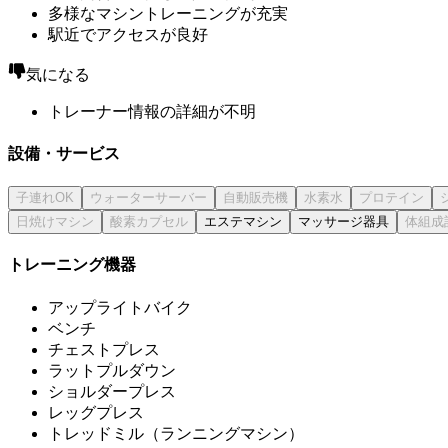
多様なマシントレーニングが充実
駅近でアクセスが良好
気になる
トレーナー情報の詳細が不明
設備・サービス
エステマシン
マッサージ器具
トレーニング機器
アップライトバイク
ベンチ
チェストプレス
ラットプルダウン
ショルダープレス
レッグプレス
トレッドミル（ランニングマシン）