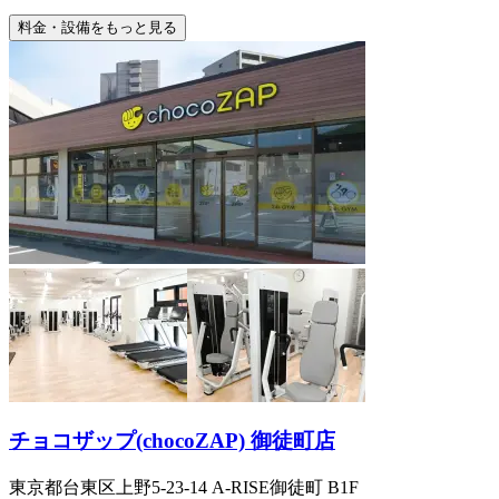
料金・設備をもっと見る
チョコザップ(chocoZAP) 御徒町店
東京都台東区上野5-23-14 A-RISE御徒町 B1F