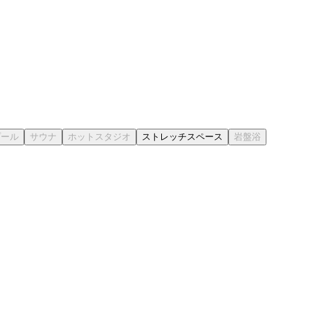
ストレッチスペース