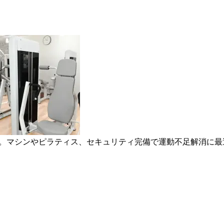
ネス。マシンやピラティス、セキュリティ完備で運動不足解消に最