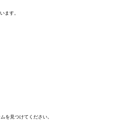
ています。
たジムを見つけてください。