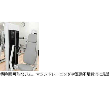
4時間利用可能なジム。マシントレーニングや運動不足解消に最