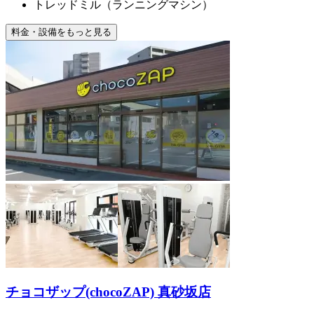
トレッドミル（ランニングマシン）
料金・設備をもっと見る
チョコザップ(chocoZAP) 真砂坂店