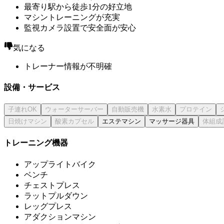
最寄り駅から徒歩1分の好立地
マシントレーニングが充実
監視カメラ設置で安全面が安心
気になる
トレーナー情報が不明確
設備・サービス
エステマシン
マッサージ器具
トレーニング機器
アップライトバイク
ベンチ
チェストプレス
ラットプルダウン
レッグプレス
アダクションマシン