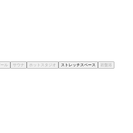
ストレッチスペース