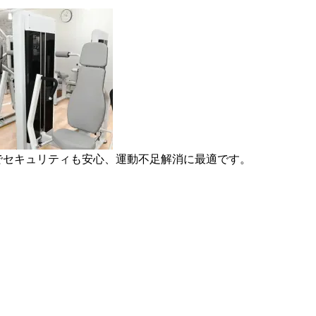
彩でセキュリティも安心、運動不足解消に最適です。