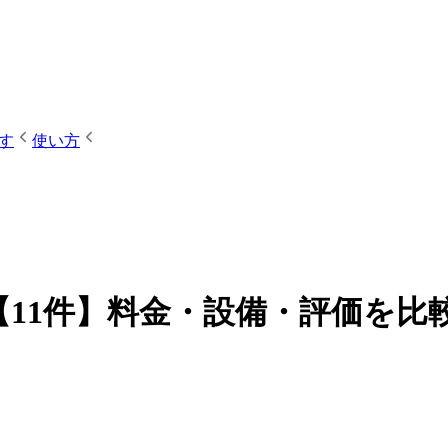
す
使い方
【11件】料金・設備・評価を比