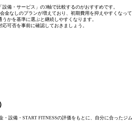
「設備・サービス」の3軸で比較するのがおすすめです。
時点）。入会金なしのプランが増えており、初期費用を抑えやすくなっ
通うかを基準に選ぶと継続しやすくなります。
対応可否を事前に確認しておきましょう。
）
・設備・START FITNESSの評価をもとに、自分に合った