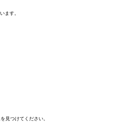
ています。
ジムを見つけてください。