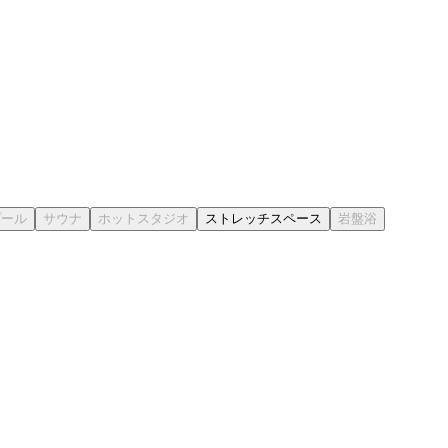
ストレッチスペース