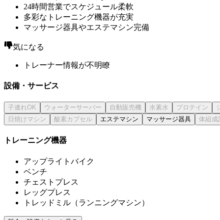
24時間営業でスケジュール柔軟
多彩なトレーニング機器が充実
マッサージ器具やエステマシン完備
気になる
トレーナー情報が不明瞭
設備・サービス
エステマシン
マッサージ器具
トレーニング機器
アップライトバイク
ベンチ
チェストプレス
レッグプレス
トレッドミル（ランニングマシン）