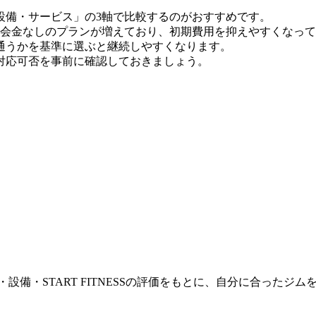
設備・サービス」の3軸で比較するのがおすすめです。
時点）。入会金なしのプランが増えており、初期費用を抑えやすくなっ
通うかを基準に選ぶと継続しやすくなります。
対応可否を事前に確認しておきましょう。
設備・START FITNESSの評価をもとに、自分に合ったジ