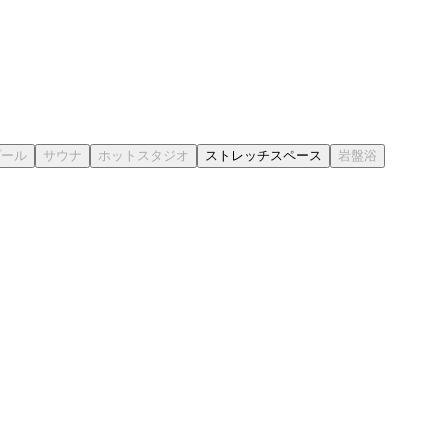
ストレッチスペース