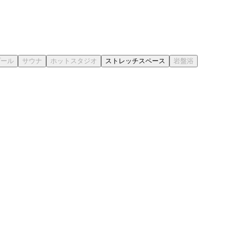
ストレッチスペース