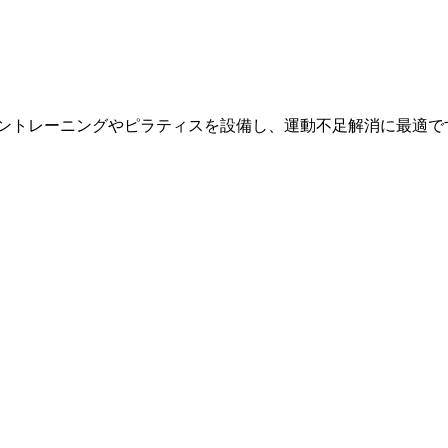
シントレーニングやピラティスを設備し、運動不足解消に最適で