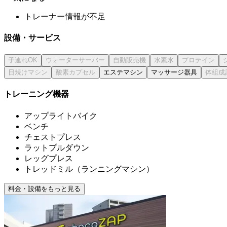
トレーナー情報が不足
設備・サービス
エステマシン
マッサージ器具
トレーニング機器
アップライトバイク
ベンチ
チェストプレス
ラットプルダウン
レッグプレス
トレッドミル（ランニングマシン）
料金・設備をもっと見る