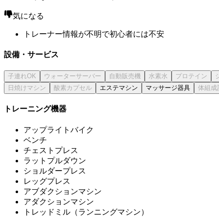
気になる
トレーナー情報が不明で初心者には不安
設備・サービス
エステマシン
マッサージ器具
トレーニング機器
アップライトバイク
ベンチ
チェストプレス
ラットプルダウン
ショルダープレス
レッグプレス
アブダクションマシン
アダクションマシン
トレッドミル（ランニングマシン）