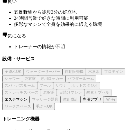
良い
五反野駅から徒歩3分の好立地
24時間営業で好きな時間に利用可能
多彩なマシンで全身を効果的に鍛える環境
気になる
トレーナーの情報が不明
設備・サービス
エステマシン
専用アプリ
トレーニング機器