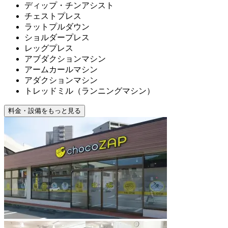
ディップ・チンアシスト
チェストプレス
ラットプルダウン
ショルダープレス
レッグプレス
アブダクションマシン
アームカールマシン
アダクションマシン
トレッドミル（ランニングマシン）
料金・設備をもっと見る