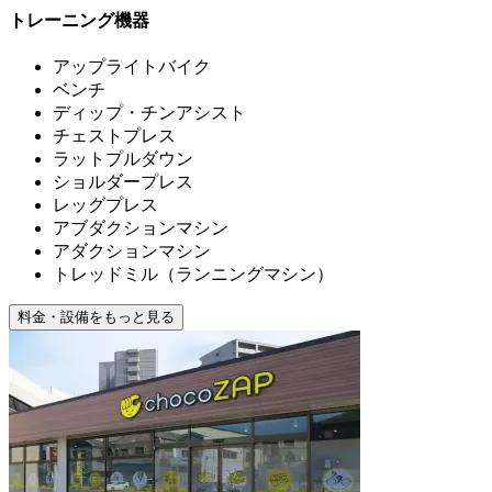
トレーニング機器
アップライトバイク
ベンチ
ディップ・チンアシスト
チェストプレス
ラットプルダウン
ショルダープレス
レッグプレス
アブダクションマシン
アダクションマシン
トレッドミル（ランニングマシン）
料金・設備をもっと見る