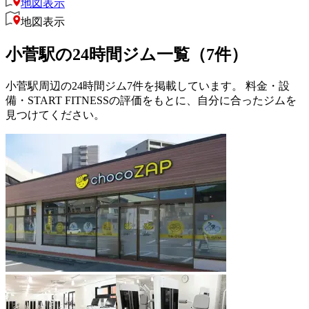
地図表示
地図表示
小菅駅の24時間ジム一覧（7件）
小菅駅周辺の24時間ジム7件を掲載しています。 料金・設
備・START FITNESSの評価をもとに、自分に合ったジムを
見つけてください。