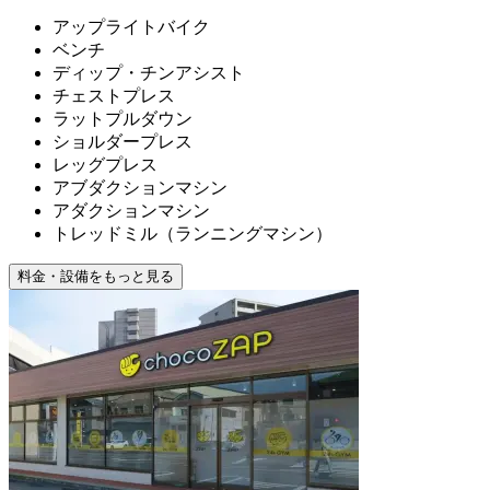
アップライトバイク
ベンチ
ディップ・チンアシスト
チェストプレス
ラットプルダウン
ショルダープレス
レッグプレス
アブダクションマシン
アダクションマシン
トレッドミル（ランニングマシン）
料金・設備をもっと見る