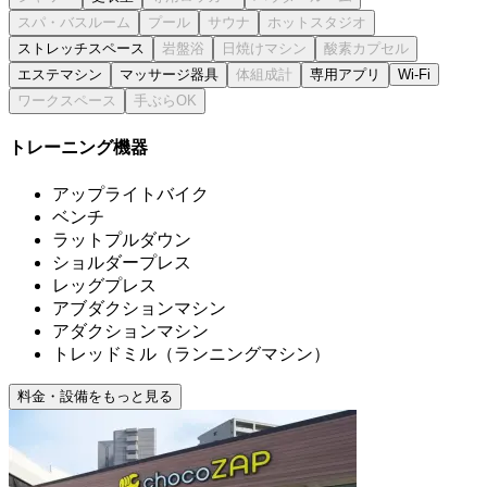
ストレッチスペース
エステマシン
マッサージ器具
専用アプリ
Wi-Fi
トレーニング機器
アップライトバイク
ベンチ
ラットプルダウン
ショルダープレス
レッグプレス
アブダクションマシン
アダクションマシン
トレッドミル（ランニングマシン）
料金・設備をもっと見る