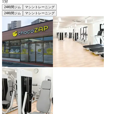
1分
24時間ジム
マシントレーニング
24時間ジム
マシントレーニング