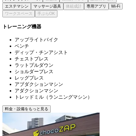
エステマシン
マッサージ器具
専用アプリ
Wi-Fi
トレーニング機器
アップライトバイク
ベンチ
ディップ・チンアシスト
チェストプレス
ラットプルダウン
ショルダープレス
レッグプレス
アブダクションマシン
アダクションマシン
トレッドミル（ランニングマシン）
料金・設備をもっと見る