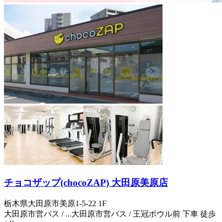
チョコザップ(chocoZAP) 大田原美原店
栃木県大田原市美原1-5-22 1F
大田原市営バス / ...
大田原市営バス / 王冠ボウル前 下車 徒歩