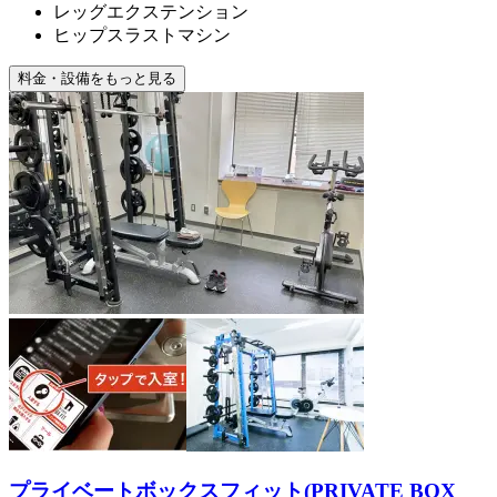
レッグエクステンション
ヒップスラストマシン
料金・設備をもっと見る
プライベートボックスフィット(PRIVATE BOX