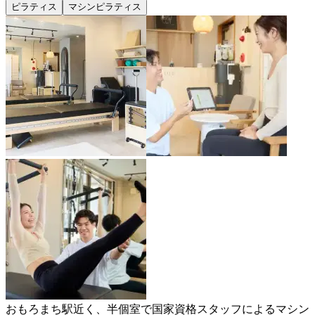
ピラティス
マシンピラティス
おもろまち駅近く、半個室で国家資格スタッフによるマシン