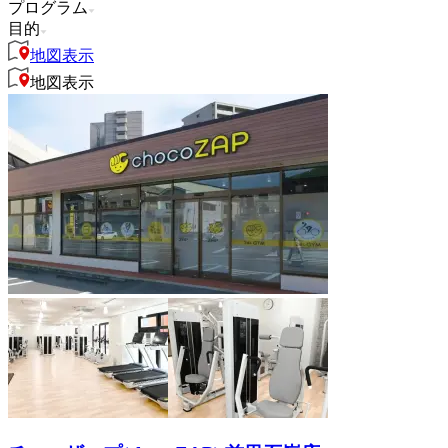
プログラム
目的
地図表示
地図表示