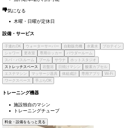
気になる
木曜・日曜が定休日
設備・サービス
ストレッチスペース
トレーニング機器
施設独自のマシン
トレーニングチューブ
料金・設備をもっと見る