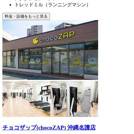
トレッドミル（ランニングマシン）
料金・設備をもっと見る
チョコザップ(chocoZAP) 沖縄名護店