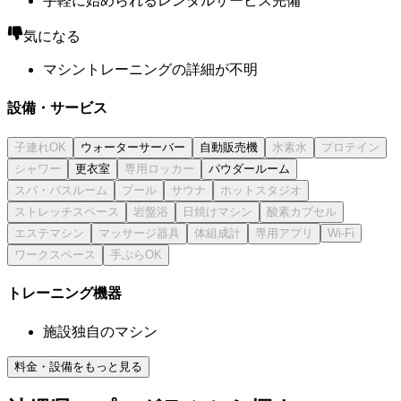
手軽に始められるレンタルサービス完備
気になる
マシントレーニングの詳細が不明
設備・サービス
ウォーターサーバー
自動販売機
更衣室
パウダールーム
トレーニング機器
施設独自のマシン
料金・設備をもっと見る