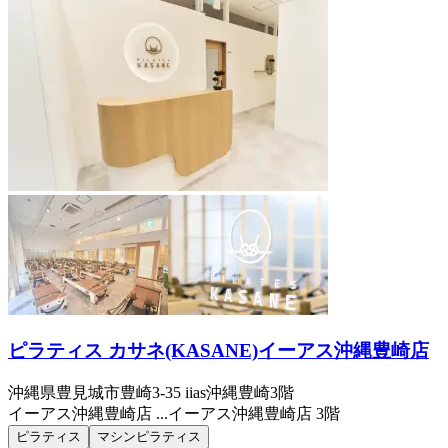
ピラティス カサネ(KASANE)イーアス沖縄豊崎店
沖縄県豊見城市豊崎3-35 iias沖縄豊崎3階
イーアス沖縄豊崎店 ...
イーアス沖縄豊崎店 3階
ピラティス
マシンピラティス