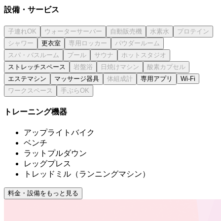
設備・サービス
更衣室
ストレッチスペース
エステマシン
マッサージ器具
専用アプリ
Wi-Fi
トレーニング機器
アップライトバイク
ベンチ
ラットプルダウン
レッグプレス
トレッドミル（ランニングマシン）
料金・設備をもっと見る