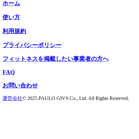
ホーム
使い方
利用規約
プライバシーポリシー
フィットネスを掲載したい事業者の方へ
FAQ
お問い合わせ
運営会社
© 2025 PAULO GIVS Co., Ltd. All Rights Reserved.