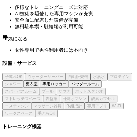
多様なトレーニングニーズに対応
AI技術を駆使した専用マシンが充実
安全面に配慮した設備が完備
無料駐車場・駐輪場が利用可能
気になる
女性専用で男性利用者には不向き
設備・サービス
更衣室
専用ロッカー
パウダールーム
トレーニング機器