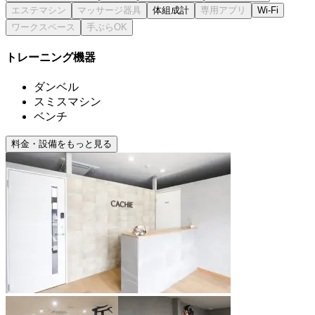
体組成計
Wi-Fi
トレーニング機器
ダンベル
スミスマシン
ベンチ
料金・設備をもっと見る