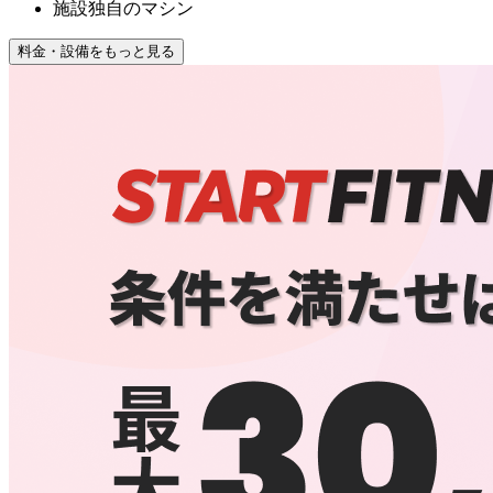
施設独自のマシン
料金・設備をもっと見る