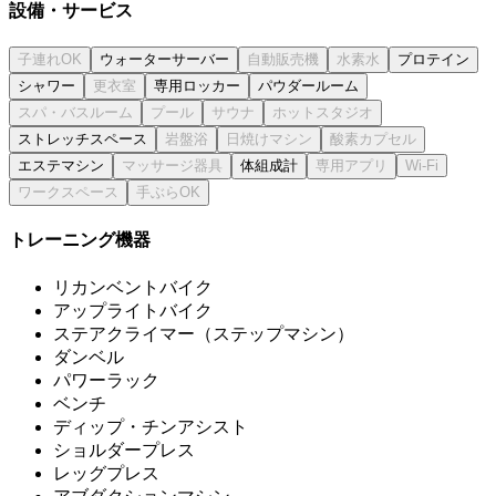
設備・サービス
ウォーターサーバー
プロテイン
シャワー
専用ロッカー
パウダールーム
ストレッチスペース
エステマシン
体組成計
トレーニング機器
リカンベントバイク
アップライトバイク
ステアクライマー（ステップマシン）
ダンベル
パワーラック
ベンチ
ディップ・チンアシスト
ショルダープレス
レッグプレス