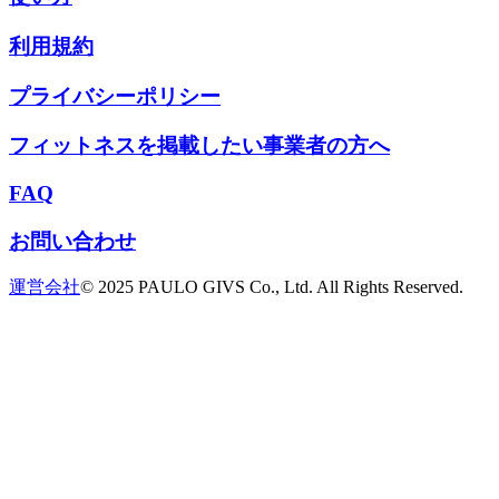
利用規約
プライバシーポリシー
フィットネスを掲載したい事業者の方へ
FAQ
お問い合わせ
運営会社
© 2025 PAULO GIVS Co., Ltd. All Rights Reserved.