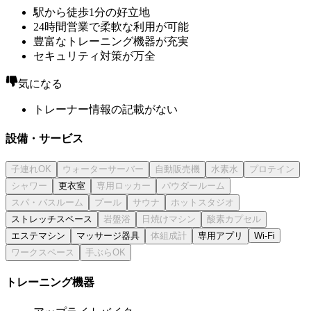
駅から徒歩1分の好立地
24時間営業で柔軟な利用が可能
豊富なトレーニング機器が充実
セキュリティ対策が万全
気になる
トレーナー情報の記載がない
設備・サービス
更衣室
ストレッチスペース
エステマシン
マッサージ器具
専用アプリ
Wi-Fi
トレーニング機器