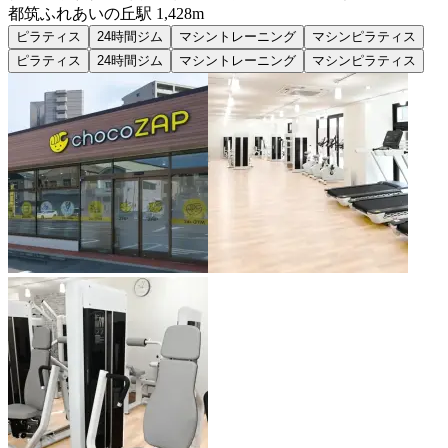
都筑ふれあいの丘
駅
1,428m
ピラティス
24時間ジム
マシントレーニング
マシンピラティス
ピラティス
24時間ジム
マシントレーニング
マシンピラティス