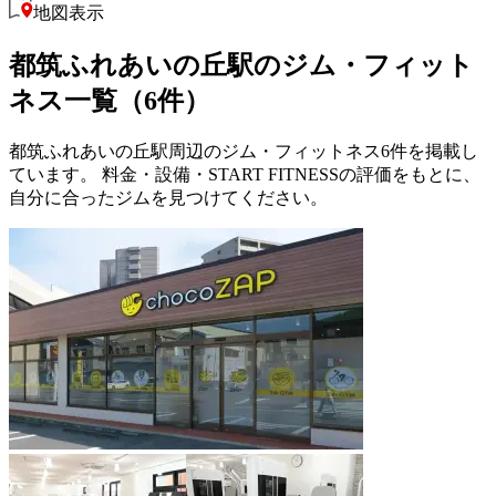
地図表示
都筑ふれあいの丘駅のジム・フィット
ネス一覧（6件）
都筑ふれあいの丘駅周辺のジム・フィットネス6件を掲載し
ています。 料金・設備・START FITNESSの評価をもとに、
自分に合ったジムを見つけてください。