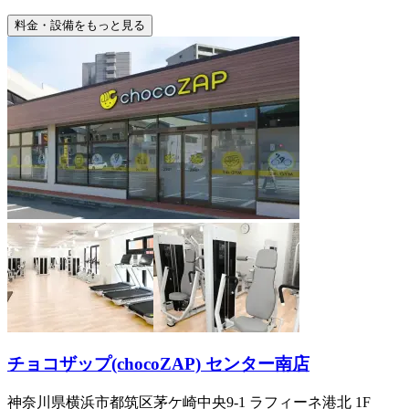
料金・設備をもっと見る
チョコザップ(chocoZAP) センター南店
神奈川県横浜市都筑区茅ケ崎中央9-1 ラフィーネ港北 1F