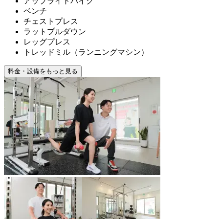
アップライトバイク
ベンチ
チェストプレス
ラットプルダウン
レッグプレス
トレッドミル（ランニングマシン）
料金・設備をもっと見る