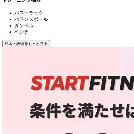
トレーニング機器
パワーラック
バランスボール
ダンベル
ベンチ
料金・設備をもっと見る