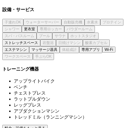
設備・サービス
更衣室
ストレッチスペース
エステマシン
マッサージ器具
専用アプリ
Wi-Fi
トレーニング機器
アップライトバイク
ベンチ
チェストプレス
ラットプルダウン
レッグプレス
アブダクションマシン
トレッドミル（ランニングマシン）