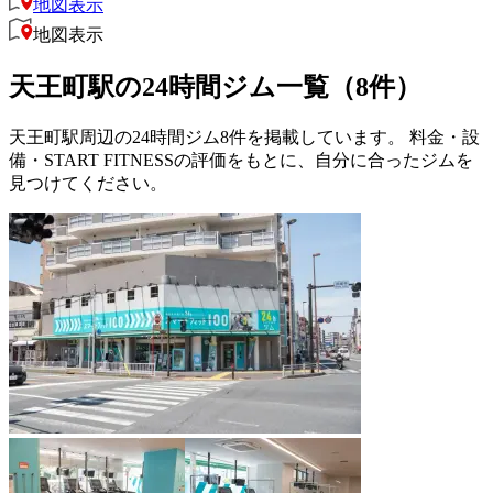
地図表示
地図表示
天王町駅の24時間ジム一覧（8件）
天王町駅周辺の24時間ジム8件を掲載しています。 料金・設
備・START FITNESSの評価をもとに、自分に合ったジムを
見つけてください。