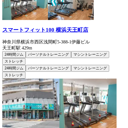
スマートフィット100 横浜天王町店
神奈川県横浜市西区浅間町5-388-1伊藤ビル
天王町
駅
429m
24時間ジム
パーソナルトレーニング
マシントレーニング
ストレッチ
24時間ジム
パーソナルトレーニング
マシントレーニング
ストレッチ