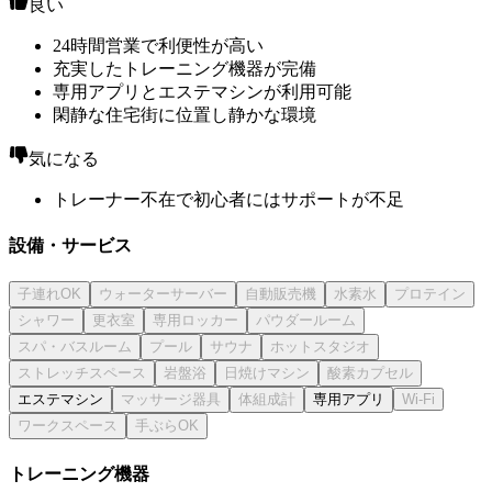
良い
24時間営業で利便性が高い
充実したトレーニング機器が完備
専用アプリとエステマシンが利用可能
閑静な住宅街に位置し静かな環境
気になる
トレーナー不在で初心者にはサポートが不足
設備・サービス
エステマシン
専用アプリ
トレーニング機器