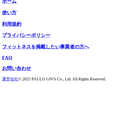
ホーム
使い方
利用規約
プライバシーポリシー
フィットネスを掲載したい事業者の方へ
FAQ
お問い合わせ
運営会社
© 2025 PAULO GIVS Co., Ltd. All Rights Reserved.