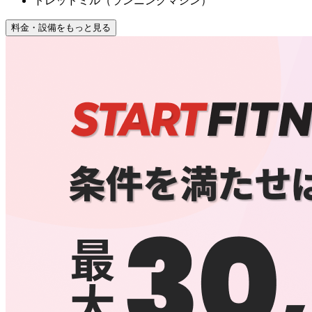
トレッドミル（ランニングマシン）
料金・設備をもっと見る