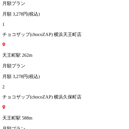
月額プラン
月額
3,278
円(税込)
1
チョコザップ(chocoZAP) 横浜天王町店
天王町
駅
262
m
月額プラン
月額
3,278
円(税込)
2
チョコザップ(chocoZAP) 横浜久保町店
天王町
駅
588
m
月額プラン