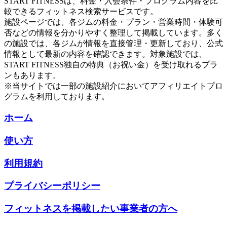
START FITNESSは、料金・入会条件・プログラム内容を比
較できるフィットネス検索サービスです。
施設ページでは、各ジムの料金・プラン・営業時間・体験可
否などの情報を分かりやすく整理して掲載しています。多く
の施設では、各ジムが情報を直接管理・更新しており、公式
情報として最新の内容を確認できます。対象施設では、
START FITNESS独自の特典（お祝い金）を受け取れるプラ
ンもあります。
※当サイトでは一部の施設紹介においてアフィリエイトプロ
グラムを利用しております。
ホーム
使い方
利用規約
プライバシーポリシー
フィットネスを掲載したい事業者の方へ