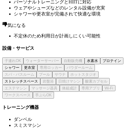
パーソナルトレーニングとHIITに対応
ウェアやシューズなどのレンタル設備が充実
シャワーや更衣室が完備されて快適な環境
気になる
不定休のため利用日が計画しにくい可能性
設備・サービス
水素水
プロテイン
シャワー
更衣室
ストレッチスペース
トレーニング機器
ダンベル
スミスマシン