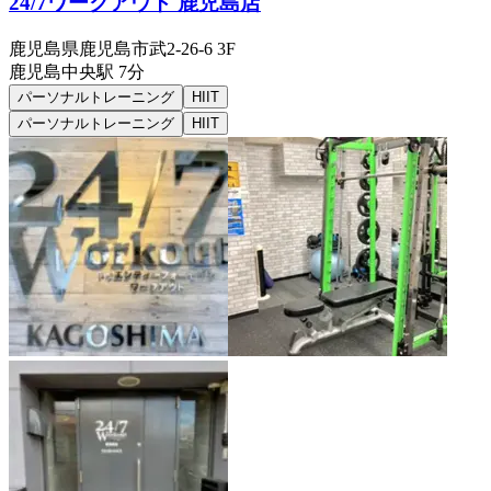
24/7ワークアウト 鹿児島店
鹿児島県鹿児島市武2-26-6 3F
鹿児島中央
駅
7分
パーソナルトレーニング
HIIT
パーソナルトレーニング
HIIT