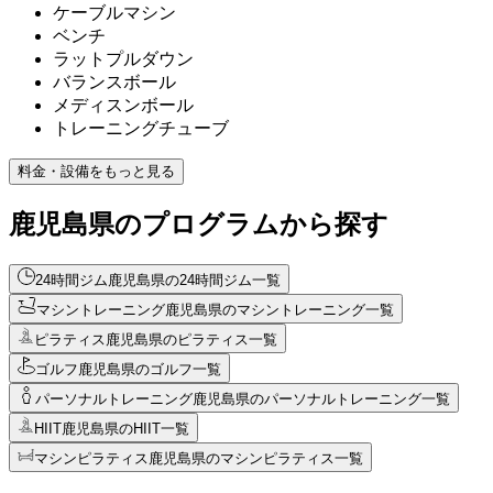
ケーブルマシン
ベンチ
ラットプルダウン
バランスボール
メディスンボール
トレーニングチューブ
料金・設備をもっと見る
鹿児島県のプログラムから探す
24時間ジム
鹿児島県の24時間ジム一覧
マシントレーニング
鹿児島県のマシントレーニング一覧
ピラティス
鹿児島県のピラティス一覧
ゴルフ
鹿児島県のゴルフ一覧
パーソナルトレーニング
鹿児島県のパーソナルトレーニング一覧
HIIT
鹿児島県のHIIT一覧
マシンピラティス
鹿児島県のマシンピラティス一覧