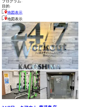
プログラム
目的
地図表示
地図表示