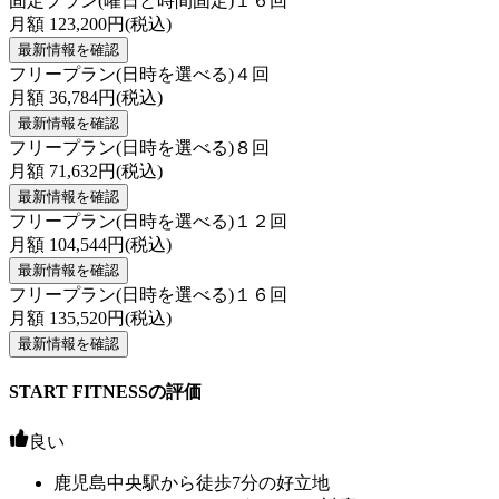
固定プラン(曜日と時間固定)１６回
月額
123,200
円(税込)
最新情報を確認
フリープラン(日時を選べる)４回
月額
36,784
円(税込)
最新情報を確認
フリープラン(日時を選べる)８回
月額
71,632
円(税込)
最新情報を確認
フリープラン(日時を選べる)１２回
月額
104,544
円(税込)
最新情報を確認
フリープラン(日時を選べる)１６回
月額
135,520
円(税込)
最新情報を確認
START FITNESSの評価
良い
鹿児島中央駅から徒歩7分の好立地