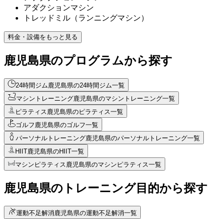
アダクションマシン
トレッドミル（ランニングマシン）
料金・設備をもっと見る
鹿児島県のプログラムから探す
24時間ジム
鹿児島県の24時間ジム一覧
マシントレーニング
鹿児島県のマシントレーニング一覧
ピラティス
鹿児島県のピラティス一覧
ゴルフ
鹿児島県のゴルフ一覧
パーソナルトレーニング
鹿児島県のパーソナルトレーニング一覧
HIIT
鹿児島県のHIIT一覧
マシンピラティス
鹿児島県のマシンピラティス一覧
鹿児島県のトレーニング目的から探す
運動不足解消
鹿児島県の運動不足解消一覧