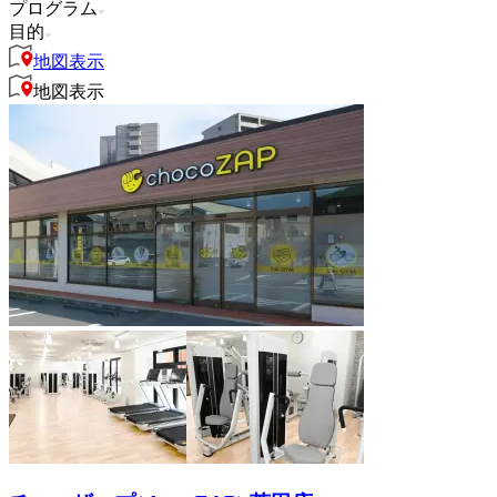
プログラム
目的
地図表示
地図表示