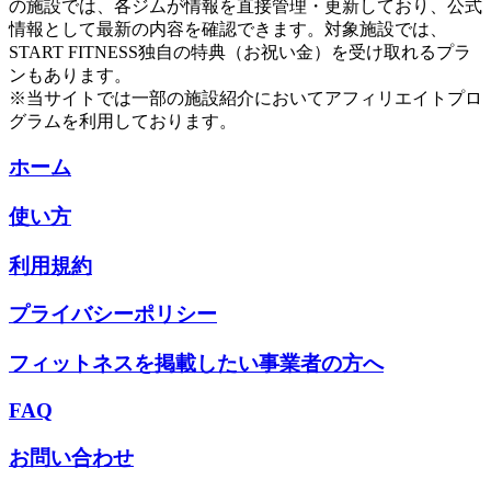
の施設では、各ジムが情報を直接管理・更新しており、公式
情報として最新の内容を確認できます。対象施設では、
START FITNESS独自の特典（お祝い金）を受け取れるプラ
ンもあります。
※当サイトでは一部の施設紹介においてアフィリエイトプロ
グラムを利用しております。
ホーム
使い方
利用規約
プライバシーポリシー
フィットネスを掲載したい事業者の方へ
FAQ
お問い合わせ