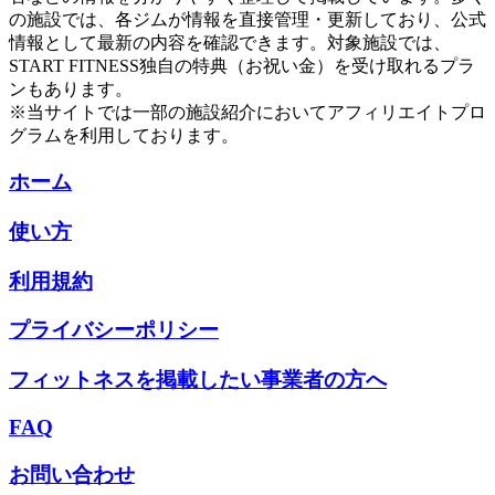
の施設では、各ジムが情報を直接管理・更新しており、公式
情報として最新の内容を確認できます。対象施設では、
START FITNESS独自の特典（お祝い金）を受け取れるプラ
ンもあります。
※当サイトでは一部の施設紹介においてアフィリエイトプロ
グラムを利用しております。
ホーム
使い方
利用規約
プライバシーポリシー
フィットネスを掲載したい事業者の方へ
FAQ
お問い合わせ