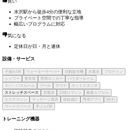
良い
水沢駅から徒歩4分の便利な立地
プライベート空間での丁寧な指導
幅広いプログラムに対応
気になる
定休日が日・月と連休
設備・サービス
ストレッチスペース
トレーニング機器