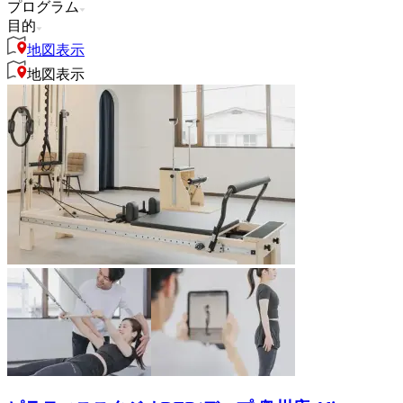
プログラム
目的
地図表示
地図表示