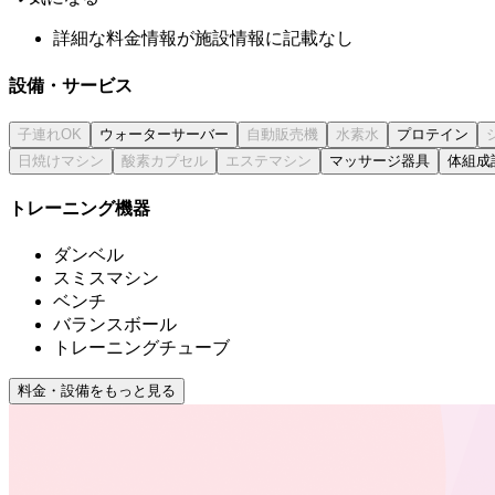
詳細な料金情報が施設情報に記載なし
設備・サービス
ウォーターサーバー
プロテイン
マッサージ器具
体組成
トレーニング機器
ダンベル
スミスマシン
ベンチ
バランスボール
トレーニングチューブ
料金・設備をもっと見る