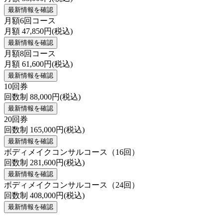
最新情報を確認
月額6回コース
月額
47,850
円(税込)
最新情報を確認
月額8回コース
月額
61,600
円(税込)
最新情報を確認
10回券
回数制
88,000
円(税込)
最新情報を確認
20回券
回数制
165,000
円(税込)
最新情報を確認
ボディメイクコンサルコース（16回）
回数制
281,600
円(税込)
最新情報を確認
ボディメイクコンサルコース（24回）
回数制
408,000
円(税込)
最新情報を確認