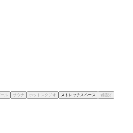
ストレッチスペース