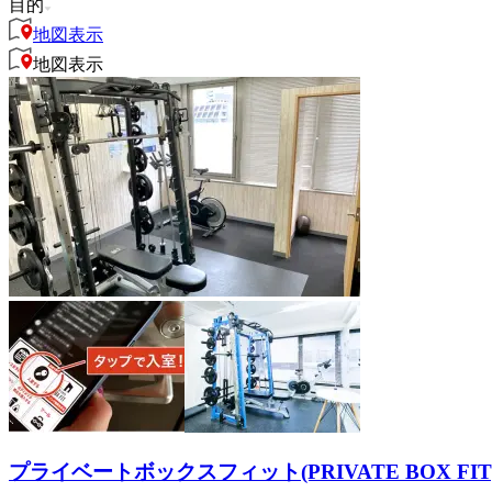
目的
地図表示
地図表示
プライベートボックスフィット(PRIVATE BOX FI