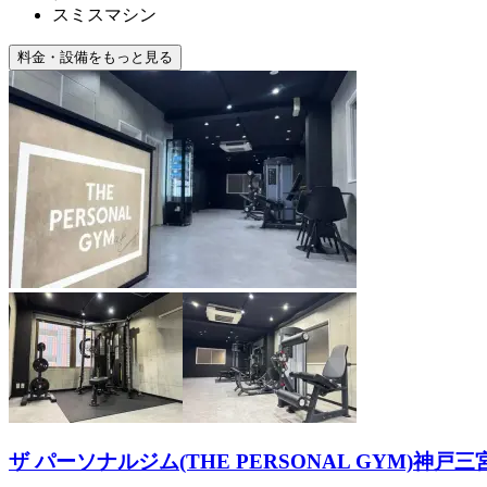
スミスマシン
料金・設備をもっと見る
ザ パーソナルジム(THE PERSONAL GYM)神戸三