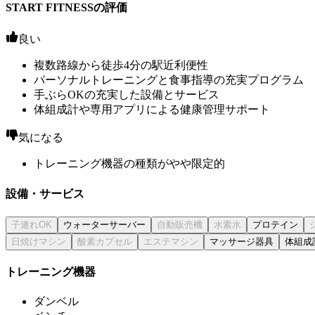
START FITNESSの評価
良い
複数路線から徒歩4分の駅近利便性
パーソナルトレーニングと食事指導の充実プログラム
手ぶらOKの充実した設備とサービス
体組成計や専用アプリによる健康管理サポート
気になる
トレーニング機器の種類がやや限定的
設備・サービス
ウォーターサーバー
プロテイン
マッサージ器具
体組成
トレーニング機器
ダンベル