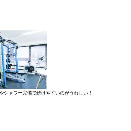
具やシャワー完備で続けやすいのがうれしい！